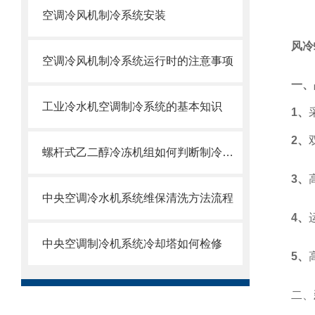
空调冷风机制冷系统安装
风冷
空调冷风机制冷系统运行时的注意事项
一、
工业冷水机空调制冷系统的基本知识
1
、
2
、
螺杆式乙二醇冷冻机组如何判断制冷剂不足
3
、
中央空调冷水机系统维保清洗方法流程
4
、
中央空调制冷机系统冷却塔如何检修
5
、
二、