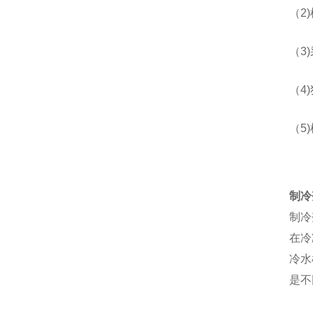
（
2)
（
3)
（
4)
（
5)
制冷
制冷
在冷
冷水
是不