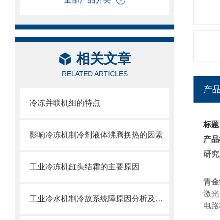
相关文章
RELATED ARTICLES
产
冷冻并联机组的特点
标题
影响冷冻机制冷剂液体沸腾换热的因素
产品
研究
工业冷冻机缸头结霜的主要原因
青金
激光
工业冷水机制冷故系统障原因分析及处理方法
电路