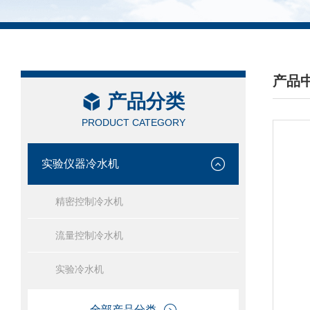
产品
产品分类
/ PRO
PRODUCT CATEGORY
实验仪器冷水机
精密控制冷水机
流量控制冷水机
实验冷水机
全部产品分类