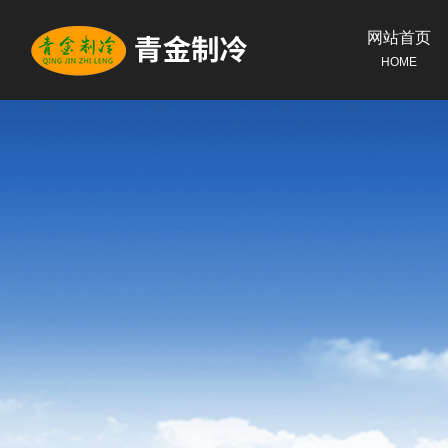
网站首页
HOME