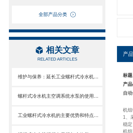
全部产品分类
相关文章
产
RELATED ARTICLES
标题
维护与保养：延长工业螺杆式冷水机使用寿命的秘诀
产品
自动
螺杆式冷水机主空调系统水泵的使用与选型
机组
工业螺杆式冷水机的主要优势和特点概括
1、
稳定
机组