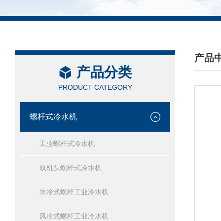
产品
产品分类
/ PRO
PRODUCT CATEGORY
螺杆式冷水机
工业螺杆式冷水机
双机头螺杆式冷水机
水冷式螺杆工业冷水机
风冷式螺杆工业冷水机