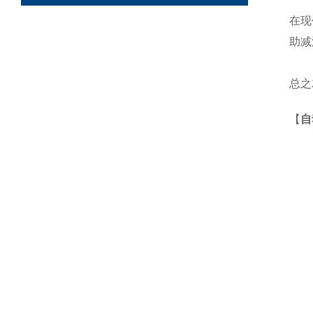
在现
助减
总之
【
自