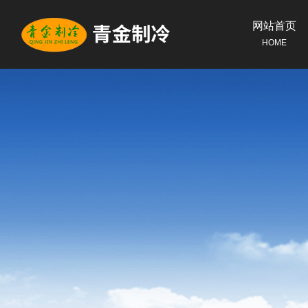
网站首页
HOME