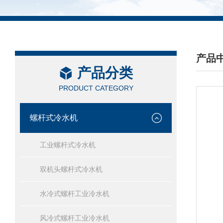
产品
产品分类
/ PRO
PRODUCT CATEGORY
螺杆式冷水机
工业螺杆式冷水机
双机头螺杆式冷水机
水冷式螺杆工业冷水机
风冷式螺杆工业冷水机