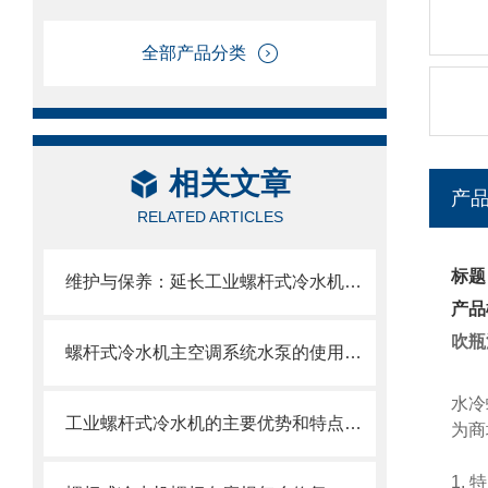
全部产品分类
相关文章
产
RELATED ARTICLES
标题
维护与保养：延长工业螺杆式冷水机使用寿命的秘诀
产品
吹瓶
螺杆式冷水机主空调系统水泵的使用与选型
水冷
工业螺杆式冷水机的主要优势和特点概括
为商
1. 