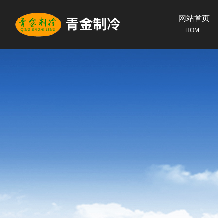
网站首页
HOME