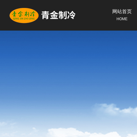
网站首页
HOME