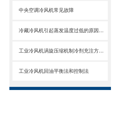
中央空调冷风机常见故障
冷藏冷风机引起蒸发温度过低的原因及解决办法
工业冷风机涡旋压缩机制冷剂充注方法与充注问题
工业冷风机回油平衡法和控制法