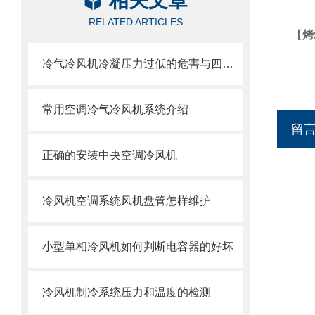
相关文章
RELATED ARTICLES
【
烤
冷气冷风机冷凝压力过低的危害与四种控制方法
常用空调冷气冷风机系统介绍
留
正确的安装中央空调冷风机
冷风机空调系统风机盘管怎样维护
小型单相冷风机如何判断电容器的好坏
冷风机制冷系统压力和温度的检测