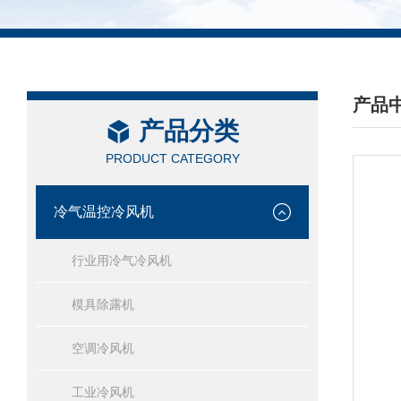
产品
产品分类
/ PRO
PRODUCT CATEGORY
冷气温控冷风机
行业用冷气冷风机
模具除露机
空调冷风机
工业冷风机