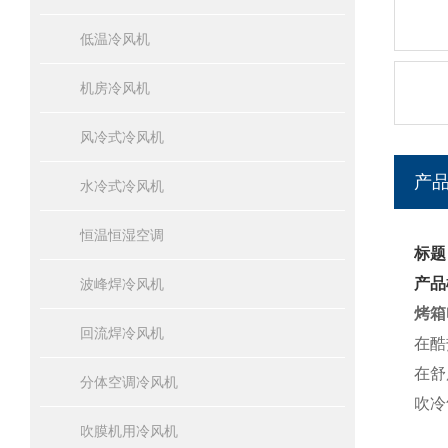
低温冷风机
机房冷风机
风冷式冷风机
产
水冷式冷风机
恒温恒湿空调
标题
产品
波峰焊冷风机
烤箱
回流焊冷风机
在酷
在舒
分体空调冷风机
吹冷
吹膜机用冷风机