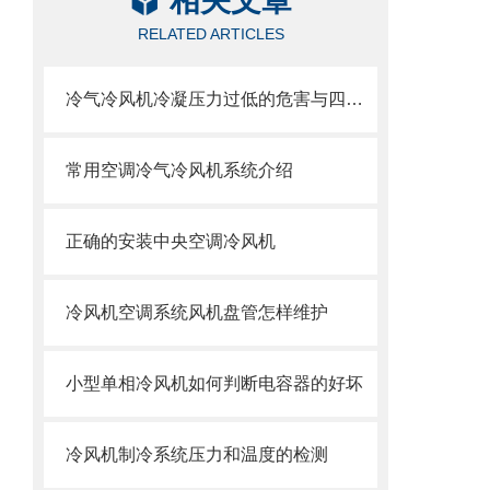
相关文章
RELATED ARTICLES
冷气冷风机冷凝压力过低的危害与四种控制方法
常用空调冷气冷风机系统介绍
正确的安装中央空调冷风机
冷风机空调系统风机盘管怎样维护
小型单相冷风机如何判断电容器的好坏
冷风机制冷系统压力和温度的检测