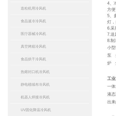
4、
造粒机用冷风机
方便
5、
食品速冷冷风机
灯，
6.
医疗器械冷风机
7.
送
8.
真空烤箱冷风机
小
泵 
食品烘干冷风机
炉
热熔封口机冷风机
工业
静电植绒布冷风机
一体
液态
机器人焊接冷风机
出来
UV固化降温冷风机