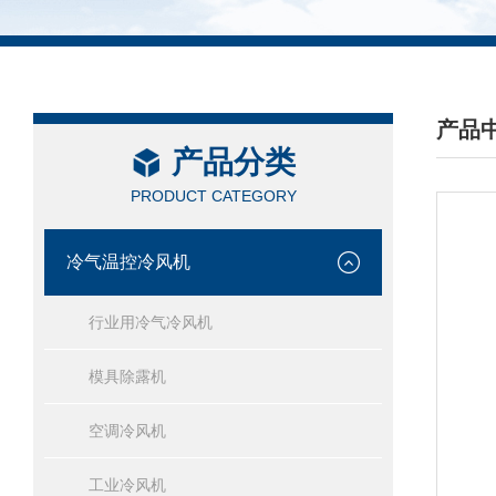
产品
产品分类
/ PRO
PRODUCT CATEGORY
冷气温控冷风机
行业用冷气冷风机
模具除露机
空调冷风机
工业冷风机