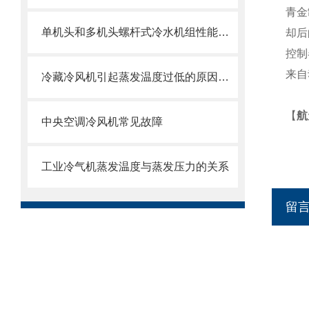
青金
单机头和多机头螺杆式冷水机组性能对比
却后
控制
来自
冷藏冷风机引起蒸发温度过低的原因及解决办法
【
航
中央空调冷风机常见故障
工业冷气机蒸发温度与蒸发压力的关系
留