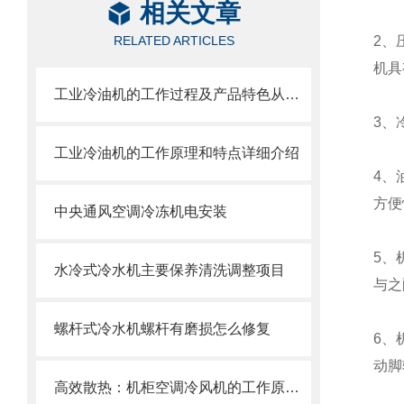
相关文章
RELATED ARTICLES
2、
机具
工业冷油机的工作过程及产品特色从这里开始了解
3、
工业冷油机的工作原理和特点详细介绍
4、
方便
中央通风空调冷冻机电安装
5、
水冷式冷水机主要保养清洗调整项目
与之
螺杆式冷水机螺杆有磨损怎么修复
6、
动脚
高效散热：机柜空调冷风机的工作原理与优势