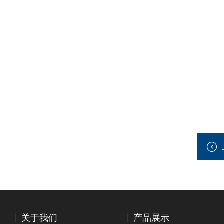
关于我们
产品展示