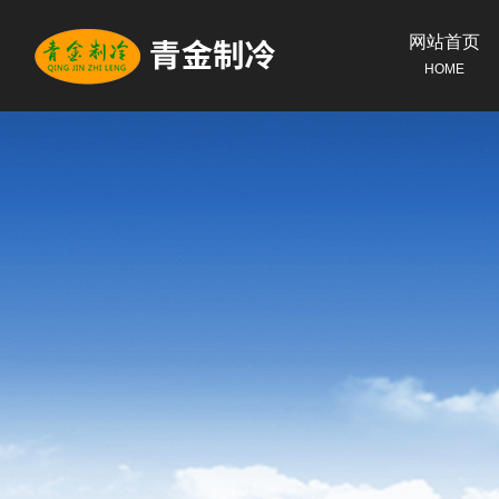
网站首页
HOME