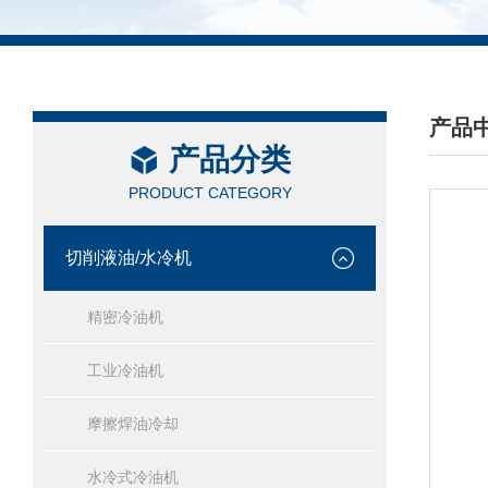
产品
产品分类
/ PRO
PRODUCT CATEGORY
切削液油/水冷机
精密冷油机
工业冷油机
摩擦焊油冷却
水冷式冷油机