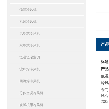
低温冷风机
机房冷风机
风冷式冷风机
产
水冷式冷风机
恒温恒湿空调
标题
产品
波峰焊冷风机
低温
回流焊冷风机
冷风
专门
分体空调冷风机
风冷
200
吹膜机用冷风机