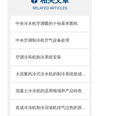
相关文章
RELATED ARTICLES
中央冷水机空调暖的十份基本图纸
中央空调制冷机空气设备处理
空调冷风机制冷系统安装
大流量风冷式冷水机的制冷系统组成介绍
混凝土冷水机的适用领域和产品特色
造成冷冻机制冷压缩机排气过热的原因有哪些