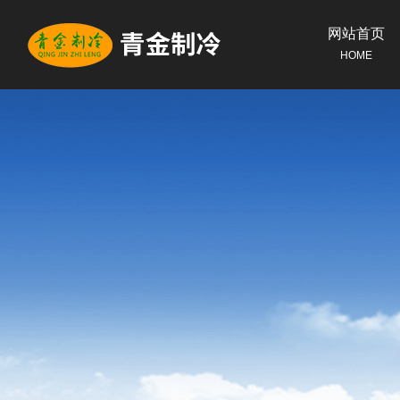
网站首页
HOME