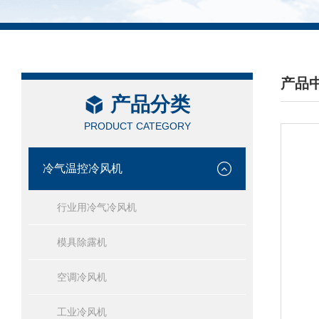
产品
产品分类
/ PRO
PRODUCT CATEGORY
冷气温控冷风机
行业用冷气冷风机
模具除露机
空调冷风机
工业冷风机