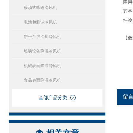
应用
移动式帐篷冷风机
五谷
件冷
电池包测试冷风机
饼干产线冷却冷风机
【
低
玻璃设备降温冷风机
机械表面降温冷风机
食品表面降温冷风机
留
全部产品分类