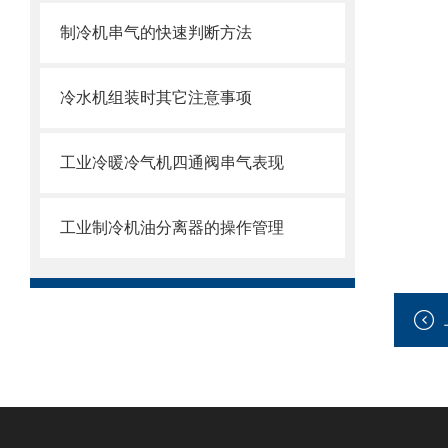
制冷机串气的快速判断方法
冷水机组装时其它注意事项
工业冷暖冷气机四通阀串气表现
工业制冷机油分离器的操作管理