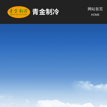
网站首页
HOME