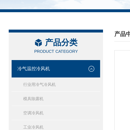
产品
产品分类
/ PRO
PRODUCT CATEGORY
冷气温控冷风机
行业用冷气冷风机
模具除露机
空调冷风机
工业冷风机