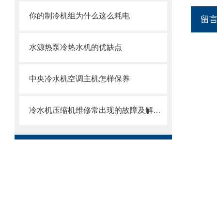
你的制冷机组为什么这么耗电
留
水源热泵冷热水机的优缺点
中央冷水机空调主机怎样保养
冷水机压缩机维修常出现的故障及解决对策解析