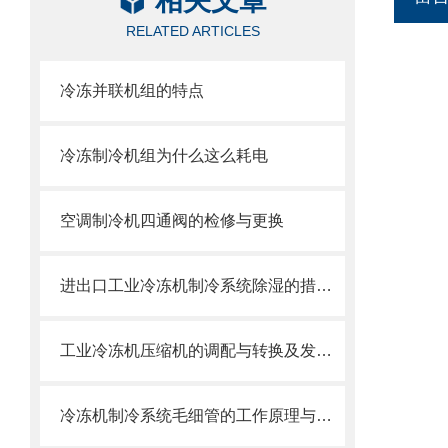
相关文章
RELATED ARTICLES
冷冻并联机组的特点
冷冻制冷机组为什么这么耗电
空调制冷机四通阀的检修与更换
进出口工业冷冻机制冷系统除湿的措施有哪些
工业冷冻机压缩机的调配与转换及发生湿冲程的操作管理
冷冻机制冷系统毛细管的工作原理与过程