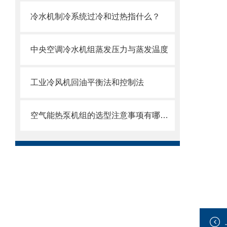
冷水机制冷系统过冷和过热指什么？
中央空调冷水机组蒸发压力与蒸发温度
工业冷风机回油平衡法和控制法
空气能热泵机组的选型注意事项有哪些？