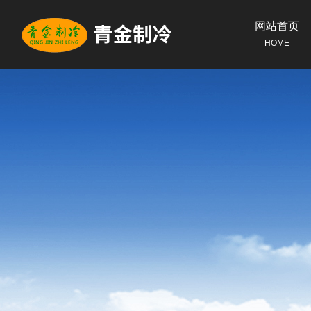
网站首页
HOME