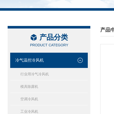
产品
产品分类
/ PRO
PRODUCT CATEGORY
冷气温控冷风机
行业用冷气冷风机
模具除露机
空调冷风机
工业冷风机