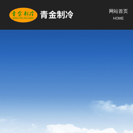
网站首页
HOME