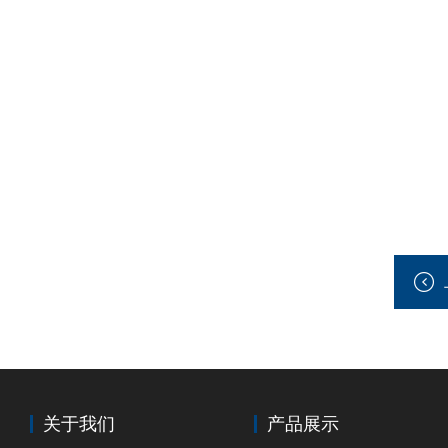
关于我们
产品展示