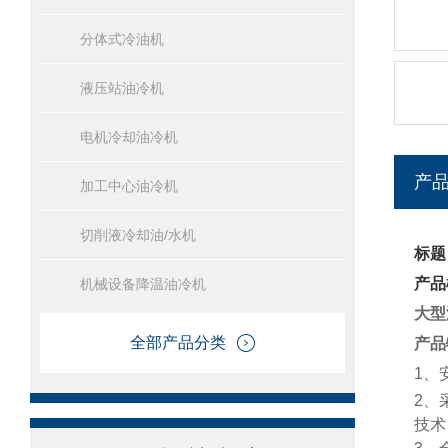
分体式冷油机
液压站油冷机
电机冷却油冷机
产
加工中心油冷机
切削液冷却油/水机
标题
产品
机械设备降温油冷机
大型
全部产品分类
产品
1、
2、
技术