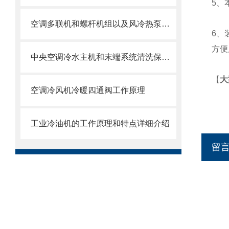
5
、
空调多联机和螺杆机组以及风冷热泵系统的差异
6
、
方便
中央空调冷水主机和末端系统清洗保养攻略
【
大
空调冷风机冷暖四通阀工作原理
工业冷油机的工作原理和特点详细介绍
留