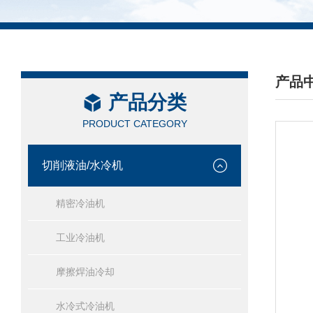
产品
产品分类
/ PRO
PRODUCT CATEGORY
切削液油/水冷机
精密冷油机
工业冷油机
摩擦焊油冷却
水冷式冷油机