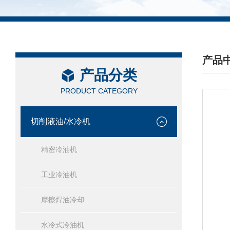
产品
产品分类
/ PRO
PRODUCT CATEGORY
切削液油/水冷机
精密冷油机
工业冷油机
摩擦焊油冷却
水冷式冷油机