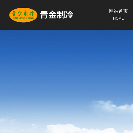
网站首页
HOME