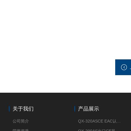
关于我们
产品展示
公司简介
QX-320ASCE EAC认证风冷螺杆式冷水机厂家