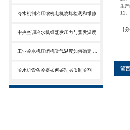
生产
11、
冷水机制冷压缩机电机烧坏检测和维修
【
分
中央空调冷水机组蒸发压力与蒸发温度
工业冷水机压缩机吸气温度如何确定 经验分享
留
冷水机设备冷媒如何鉴别劣质制冷剂