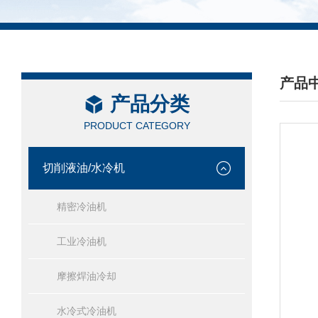
产品
产品分类
/ PRO
PRODUCT CATEGORY
切削液油/水冷机
精密冷油机
工业冷油机
摩擦焊油冷却
水冷式冷油机