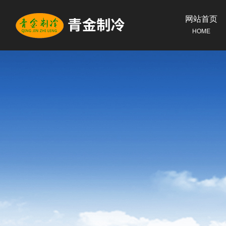
网站首页
HOME