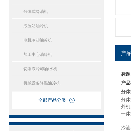
分体式冷油机
液压站油冷机
电机冷却油冷机
产
加工中心油冷机
切削液冷却油/水机
标题
产品
机械设备降温油冷机
分体
分体
全部产品分类
外机
一体
冷油