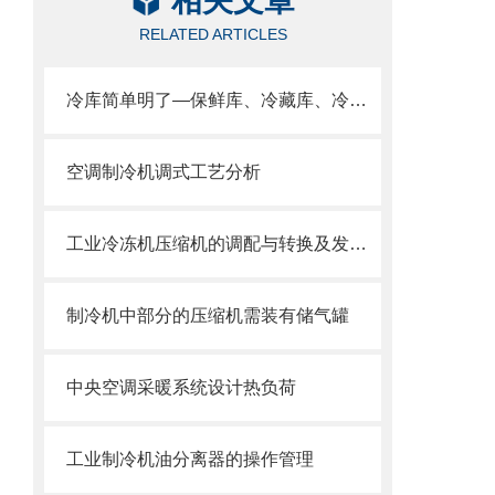
相关文章
RELATED ARTICLES
冷库简单明了—保鲜库、冷藏库、冷冻库、气调库
空调制冷机调式工艺分析
工业冷冻机压缩机的调配与转换及发生湿冲程的操作管理
制冷机中部分的压缩机需装有储气罐
中央空调采暖系统设计热负荷
工业制冷机油分离器的操作管理