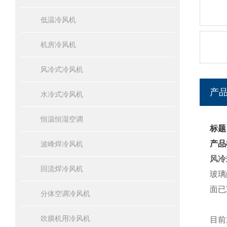
低温冷风机
机房冷风机
风冷式冷风机
产
水冷式冷风机
恒温恒湿空调
标题
产品
波峰焊冷风机
风冷
回流焊冷风机
玻璃
面已
分体空调冷风机
吹膜机用冷风机
目前