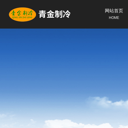
网站首页
HOME