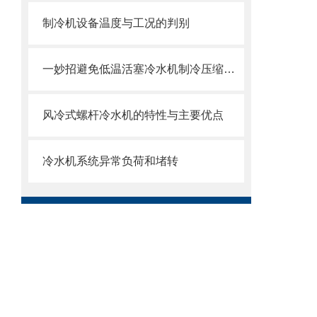
制冷机设备温度与工况的判别
一妙招避免低温活塞冷水机制冷压缩机回油问题
风冷式螺杆冷水机的特性与主要优点
冷水机系统异常负荷和堵转