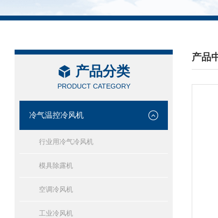
产品
产品分类
/ PRO
PRODUCT CATEGORY
冷气温控冷风机
行业用冷气冷风机
模具除露机
空调冷风机
工业冷风机