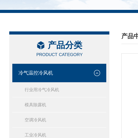
产品
产品分类
/ PRO
PRODUCT CATEGORY
冷气温控冷风机
行业用冷气冷风机
模具除露机
空调冷风机
工业冷风机