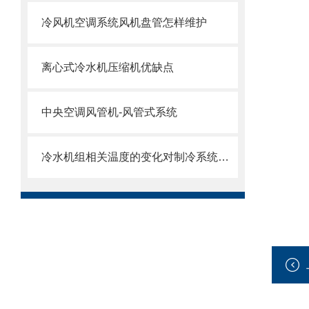
冷风机空调系统风机盘管怎样维护
离心式冷水机压缩机优缺点
中央空调风管机-风管式系统
冷水机组相关温度的变化对制冷系统的影响