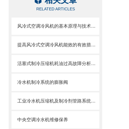
相关文章
RELATED ARTICLES
风冷式空调冷风机的基本原理与技术特点概述
提高风冷式空调冷风机能效的有效措施说明
活塞式制冷压缩机耗油过高故障分析及处理
冷水机制冷系统的膨胀阀
工业冷水机压缩机及制冷剂管路系统的检查
中央空调冷水机维修保养