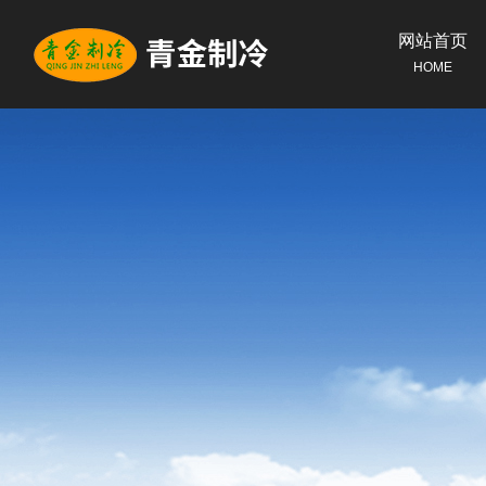
网站首页
HOME