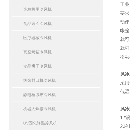
工业
造粒机用冷风机
要求
动使
食品速冷冷风机
帐篷
医疗器械冷风机
就可
就可
真空烤箱冷风机
移动
食品烘干冷风机
风冷
热熔封口机冷风机
采用
低温
静电植绒布冷风机
机器人焊接冷风机
风冷
1.*
UV固化降温冷风机
2.
冷