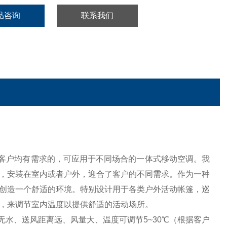
品咨询
联系我们
客户均有需求的，可应用于不同场合的一体式移动空调。我
，安装在室内或者户外，迎合了客户的不同需求。作为一种
创造一个舒适的环境。特别设计用于各类户外活动帐篷，巡
，来调节室内温度以提供舒适的活动场所。
水、送风距离远、风量大、温度可调节5~30℃（根据客户