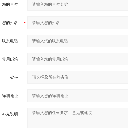
您的单位：
您的姓名：
联系电话：
常用邮箱：
省份：
详细地址：
补充说明：