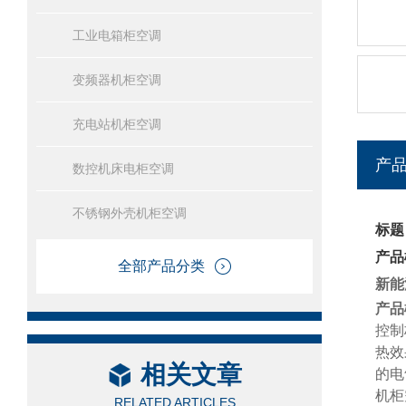
工业电箱柜空调
变频器机柜空调
充电站机柜空调
产
数控机床电柜空调
不锈钢外壳机柜空调
标题
产品
全部产品分类
新能
产品
控制
热效
相关文章
的电
机柜
RELATED ARTICLES