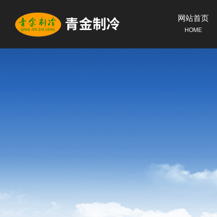
网站首页
HOME