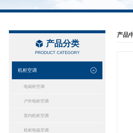
产品
产品分类
/ PRO
PRODUCT CATEGORY
机柜空调
电箱柜空调
户外电柜空调
室内机柜空调
机柜电箱空调