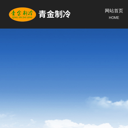
网站首页
HOME