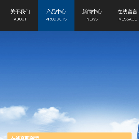
关于我们
产品中心
新闻中心
在线留言
ABOUT
PRODUCTS
NEWS
MESSAGE