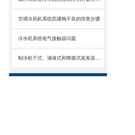
空调冷风机系统四通阀不良的排查步骤
冷水机系统电气接触器问题
制冷机干式、满液式和降膜式蒸发器区别以及优缺点