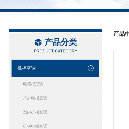
产品
产品分类
/ PRO
PRODUCT CATEGORY
机柜空调
电箱柜空调
户外电柜空调
室内机柜空调
机柜电箱空调