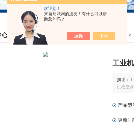
欢迎您！
来自局域网的朋友！有什么可以帮
助您的吗？
中心
我的位置：
首页
>
DUCTS CENTER
工业机
描述：
工
机柜空调
产品型
更新时