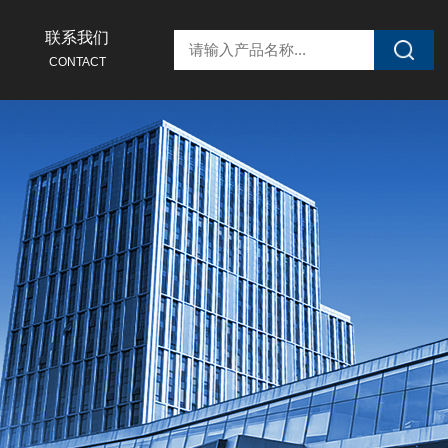
联系我们
CONTACT