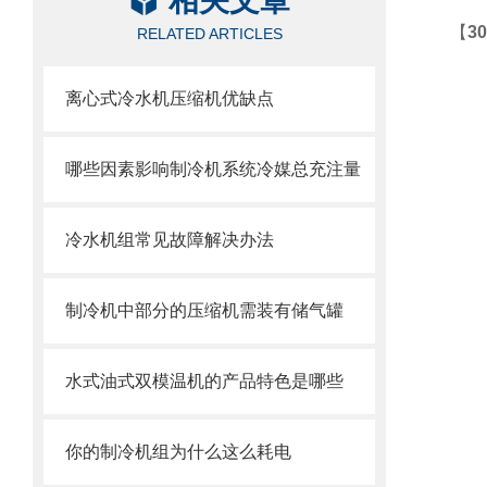
相关文章
【
3
RELATED ARTICLES
离心式冷水机压缩机优缺点
哪些因素影响制冷机系统冷媒总充注量
冷水机组常见故障解决办法
制冷机中部分的压缩机需装有储气罐
水式油式双模温机的产品特色是哪些
你的制冷机组为什么这么耗电