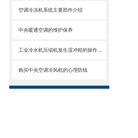
空调冷冻机系统主要部件介绍
中央暖通空调的维护保养
工业冷水机压缩机发生湿冲程的操作管理
购买中央空调冷风机的心理防线