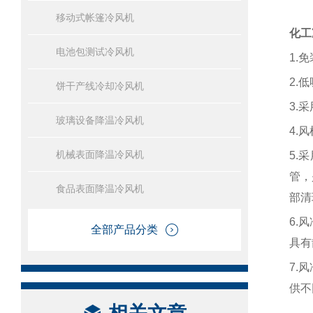
移动式帐篷冷风机
化工
电池包测试冷风机
1.
2.
饼干产线冷却冷风机
3.
玻璃设备降温冷风机
4.
机械表面降温冷风机
5.
管，
食品表面降温冷风机
部清
6.
全部产品分类
具有
7.
供不