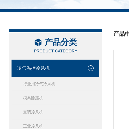
产品
产品分类
/ PRO
PRODUCT CATEGORY
冷气温控冷风机
行业用冷气冷风机
模具除露机
空调冷风机
工业冷风机