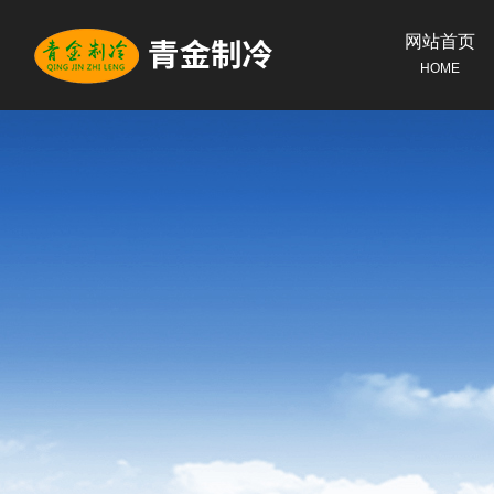
网站首页
HOME