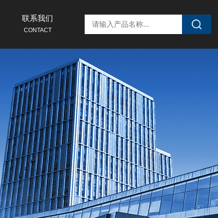
联系我们
CONTACT