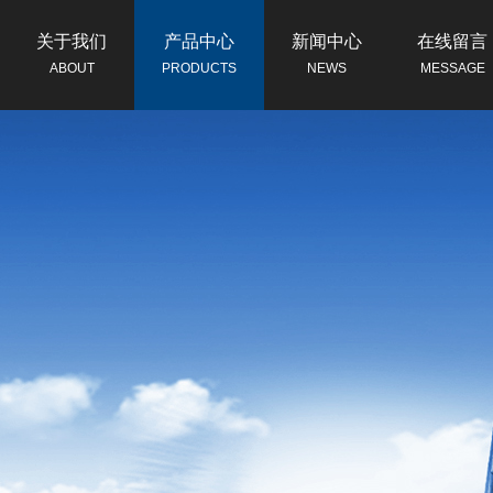
关于我们
产品中心
新闻中心
在线留言
ABOUT
PRODUCTS
NEWS
MESSAGE