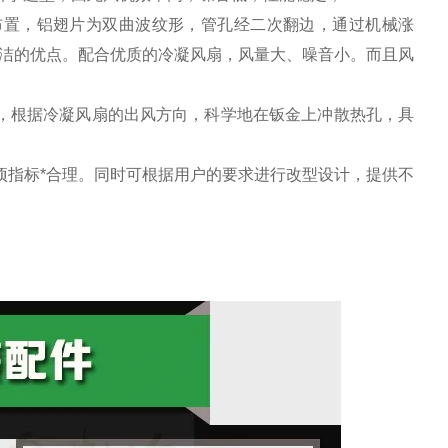
布置，铝翅片为双曲波纹形，管孔经二次翻边，通过机械涨
洁的优点。配合优质的冷凝风扇，风量大、噪音小。而且风
，根据冷凝风扇的出风方向，科学地在钣金上冲散热孔，具
项指标*合理。同时可根据用户的要求进行改型设计，提供不