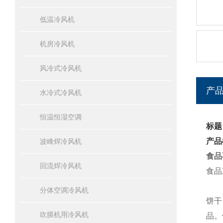
低温冷风机
机房冷风机
风冷式冷风机
产
水冷式冷风机
恒温恒湿空调
标题
产品
波峰焊冷风机
食品
回流焊冷风机
食品
分体空调冷风机
饼干
吹膜机用冷风机
品。