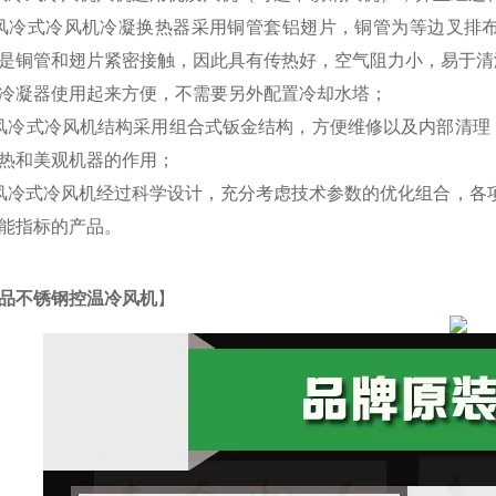
风冷式冷风机冷凝换热器采用铜管套铝翅片，铜管为等边叉排
是铜管和翅片紧密接触，因此具有传热好，空气阻力小，易于清
冷凝器使用起来方便，不需要另外配置冷却水塔；
风冷式冷风机结构采用组合式钣金结构，方便维修以及内部清理
热和美观机器的作用；
风冷式冷风机经过科学设计，充分考虑技术参数的优化组合，各
能指标的产品。
品不锈钢控温冷风机
】