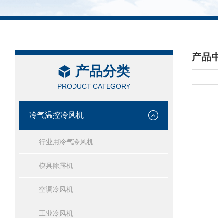
产品
产品分类
/ PRO
PRODUCT CATEGORY
冷气温控冷风机
行业用冷气冷风机
模具除露机
空调冷风机
工业冷风机