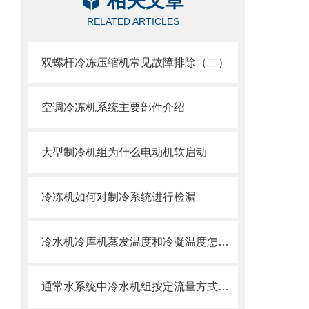
相关文章
RELATED ARTICLES
双螺杆冷冻压缩机常见故障排除（二）
空调冷冻机系统主要部件介绍
大型制冷机组为什么电动机软启动
冷冻机如何对制冷系统进行检漏
冷水机冷库机蒸发温度和冷凝温度怎么确定
通常水系统中冷水机组按定流量方式运行