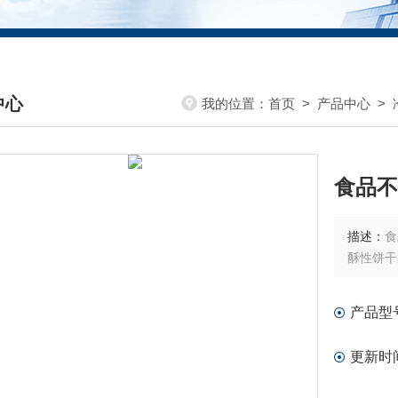
中心
我的位置：
首页
>
产品中心
>
DUCTS CENTER
食品不
描述：
食
酥性饼干
产品型
更新时