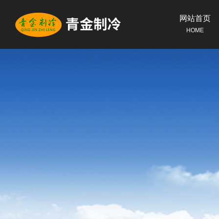
网站首页
HOME