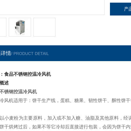
产
品详情
/ PRODUCT DETAIL
：食品不锈钢控温冷风机
概述
不锈钢控温冷风机
冷风机适用于：饼干生产线，蛋糕、糖果、韧性饼干、酥性饼干
以小麦粉为主要原料，加入或不加入糖、油脂及其他原料，经
饼干烘烤过后，如果不等它冷却后直接进行包装，会因为饼干内