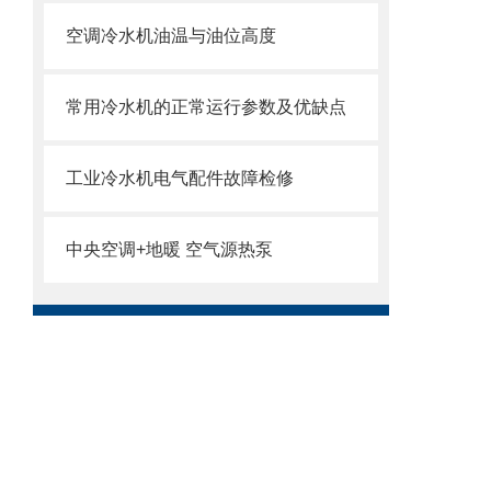
空调冷水机油温与油位高度
常用冷水机的正常运行参数及优缺点
工业冷水机电气配件故障检修
中央空调+地暖 空气源热泵