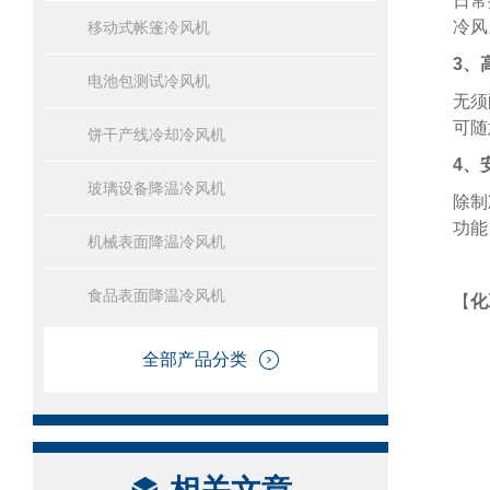
日常
冷风
移动式帐篷冷风机
3、
电池包测试冷风机
无须
可随
饼干产线冷却冷风机
4、
玻璃设备降温冷风机
除制
功能
机械表面降温冷风机
食品表面降温冷风机
【
化
全部产品分类