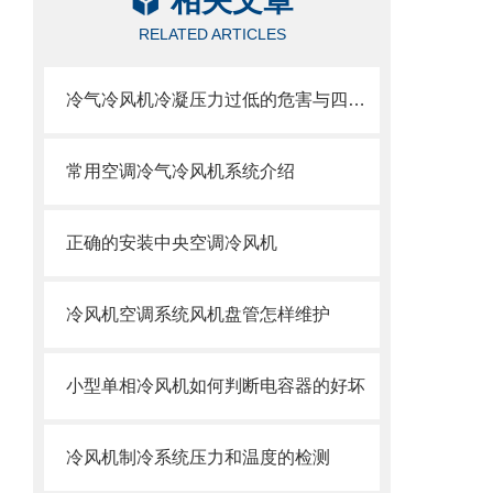
相关文章
RELATED ARTICLES
冷气冷风机冷凝压力过低的危害与四种控制方法
常用空调冷气冷风机系统介绍
正确的安装中央空调冷风机
冷风机空调系统风机盘管怎样维护
小型单相冷风机如何判断电容器的好坏
冷风机制冷系统压力和温度的检测