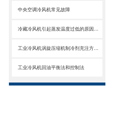
中央空调冷风机常见故障
冷藏冷风机引起蒸发温度过低的原因及解决办法
工业冷风机涡旋压缩机制冷剂充注方法与充注问题
工业冷风机回油平衡法和控制法