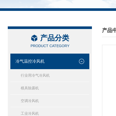
产品
产品分类
/ PRO
PRODUCT CATEGORY
冷气温控冷风机
行业用冷气冷风机
模具除露机
空调冷风机
工业冷风机