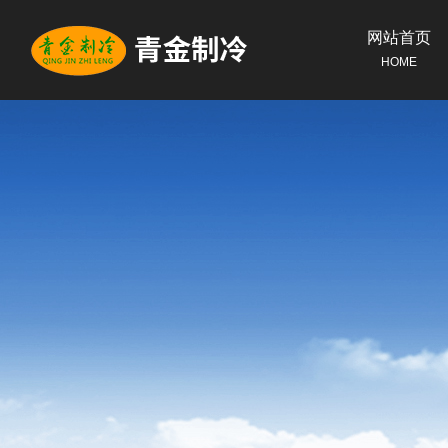
网站首页
HOME