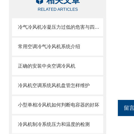
相关文章
RELATED ARTICLES
冷气冷风机冷凝压力过低的危害与四种控制方法
常用空调冷气冷风机系统介绍
正确的安装中央空调冷风机
冷风机空调系统风机盘管怎样维护
小型单相冷风机如何判断电容器的好坏
留
冷风机制冷系统压力和温度的检测