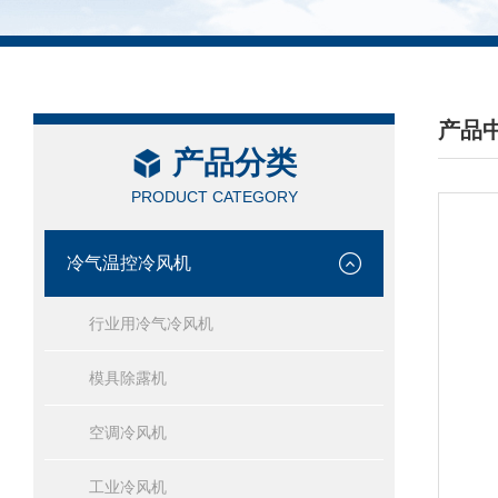
产品
产品分类
/ PRO
PRODUCT CATEGORY
冷气温控冷风机
行业用冷气冷风机
模具除露机
空调冷风机
工业冷风机