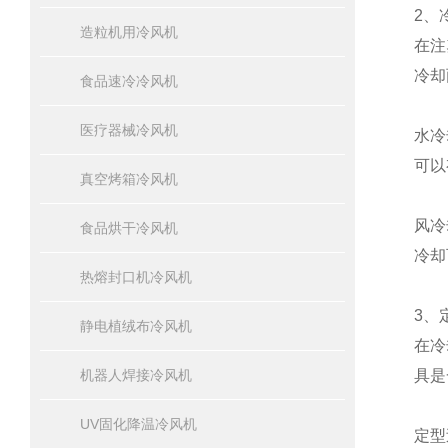
2
、
造粒机用冷风机
在注
冷却
食品速冷冷风机
医疗器械冷风机
水冷
可以
真空烤箱冷风机
风冷
食品烘干冷风机
冷却
热熔封口机冷风机
3
、
静电植绒布冷风机
在冷
机器人焊接冷风机
具是
UV固化降温冷风机
定型