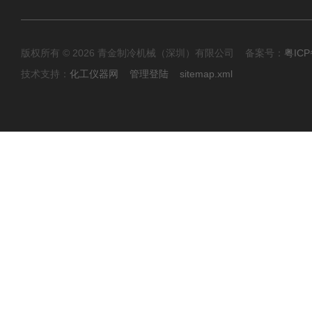
版权所有 © 2026 青金制冷机械（深圳）有限公司 备案号：
粤ICP
技术支持：
化工仪器网
管理登陆
sitemap.xml