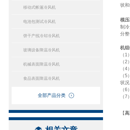
状和
移动式帐篷冷风机
模压
电池包测试冷风机
制冷
分整
饼干产线冷却冷风机
机组
玻璃设备降温冷风机
（
1
（
2
机械表面降温冷风机
（
4
（
5
食品表面降温冷风机
状
（
6
全部产品分类
（
7
【
高