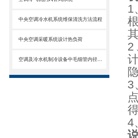
1
中央空调冷水机系统维保清洗方法流程
中央空调采暖系统设计热负荷
2
空调及冷水机制冷设备中毛细管内径、长度的选择方法
3
4