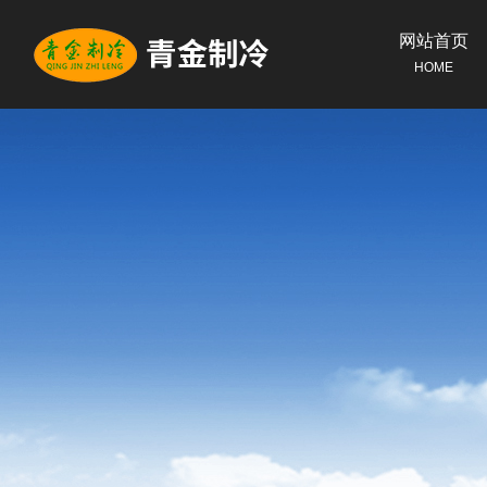
网站首页
HOME