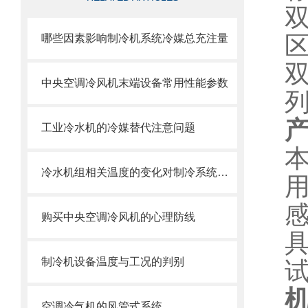
哪些因素影响制冷机系统冷媒总充注量
中央空调冷风机末端设备常用性能参数
工业冷水机的冷媒替代注意问题
冷水机组相关温度的变化对制冷系统的影响
购买中央空调冷风机的心理防线
制冷机设备温度与工况的判别
空调冷气机的风管式系统