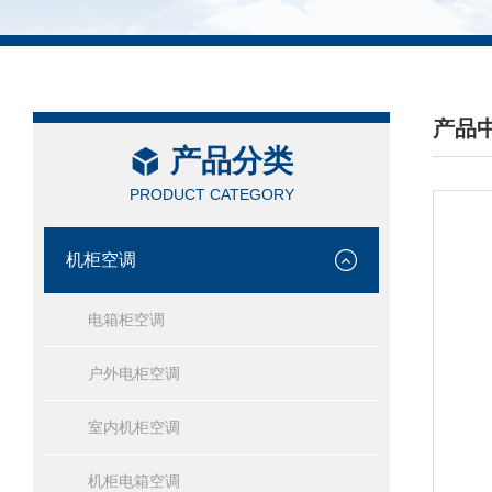
产品
产品分类
/ PRO
PRODUCT CATEGORY
机柜空调
电箱柜空调
户外电柜空调
室内机柜空调
机柜电箱空调