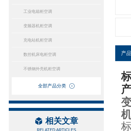
工业电箱柜空调
变频器机柜空调
充电站机柜空调
产
数控机床电柜空调
不锈钢外壳机柜空调
全部产品分类
相关文章
RELATED ARTICLES