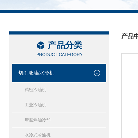
产品
产品分类
/ PRO
PRODUCT CATEGORY
切削液油/水冷机
精密冷油机
工业冷油机
摩擦焊油冷却
水冷式冷油机