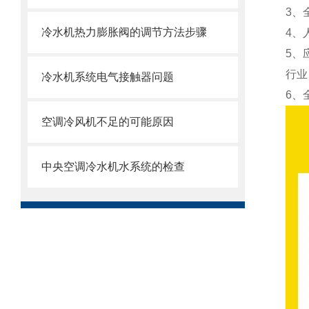
3、
冷水机热力膨胀阀的调节方法步骤
4、
5、
行业
冷水机系统电气接触器问题
6、
空调冷风机不足的可能原因
中央空调冷水机水系统的检查