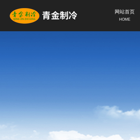
网站首页
HOME