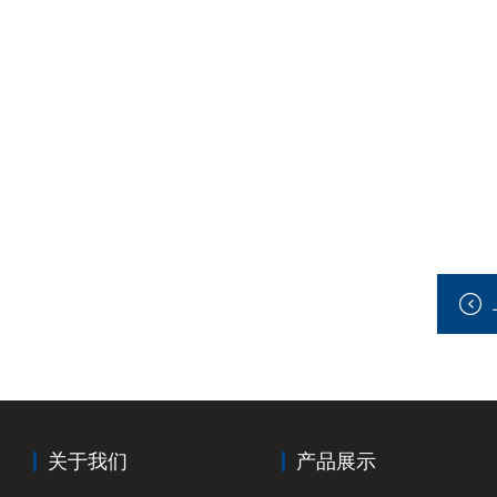
关于我们
产品展示