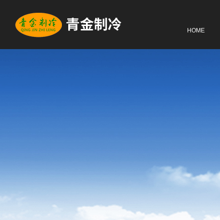
网站首页
HOME