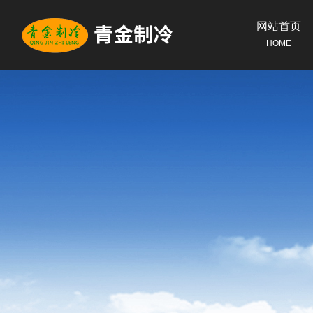
网站首页
HOME