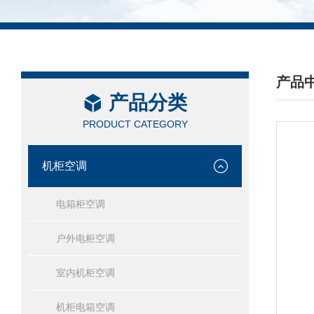
产品
产品分类
/ PRO
PRODUCT CATEGORY
机柜空调
电箱柜空调
户外电柜空调
室内机柜空调
机柜电箱空调