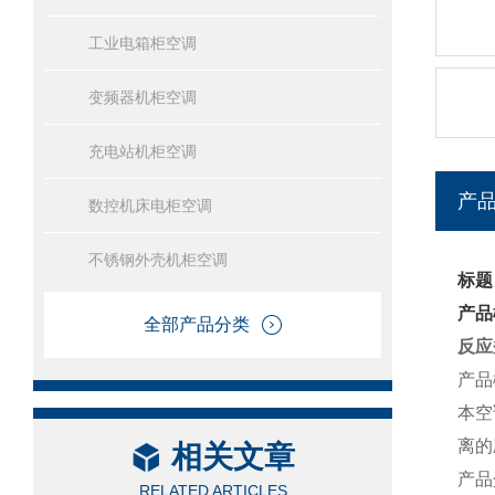
工业电箱柜空调
变频器机柜空调
充电站机柜空调
产
数控机床电柜空调
不锈钢外壳机柜空调
标题
产品
全部产品分类
反应
产品
本空
离的
相关文章
产品
RELATED ARTICLES