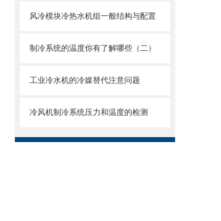
风冷模块冷热水机组一般结构与配置
制冷系统的温度你有了解哪些（二）
工业冷水机的冷媒替代注意问题
冷风机制冷系统压力和温度的检测