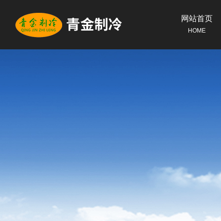
网站首页
HOME