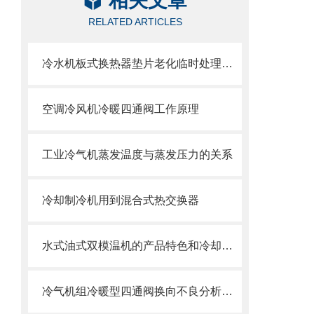
相关文章
RELATED ARTICLES
冷水机板式换热器垫片老化临时处理方法
空调冷风机冷暖四通阀工作原理
工业冷气机蒸发温度与蒸发压力的关系
冷却制冷机用到混合式热交换器
水式油式双模温机的产品特色和冷却方式的介绍
冷气机组冷暖型四通阀换向不良分析方法