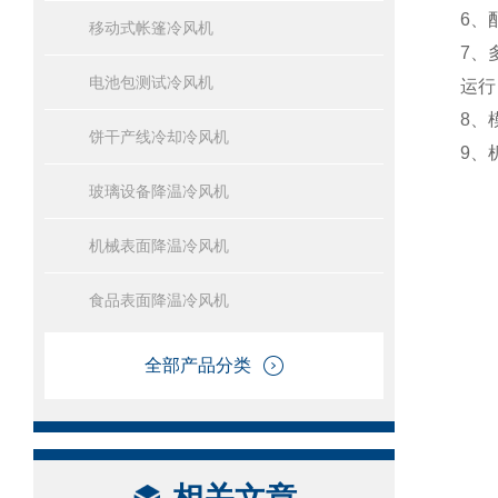
6、
移动式帐篷冷风机
7、
电池包测试冷风机
运行
8、
饼干产线冷却冷风机
9、
玻璃设备降温冷风机
机械表面降温冷风机
食品表面降温冷风机
全部产品分类