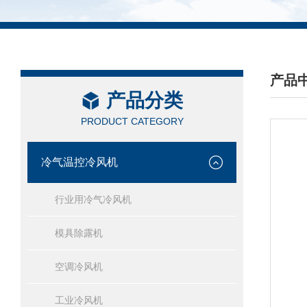
产品
产品分类
/ PRO
PRODUCT CATEGORY
冷气温控冷风机
行业用冷气冷风机
模具除露机
空调冷风机
工业冷风机