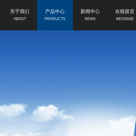
关于我们
产品中心
新闻中心
在线留言
ABOUT
PRODUCTS
NEWS
MESSAGE