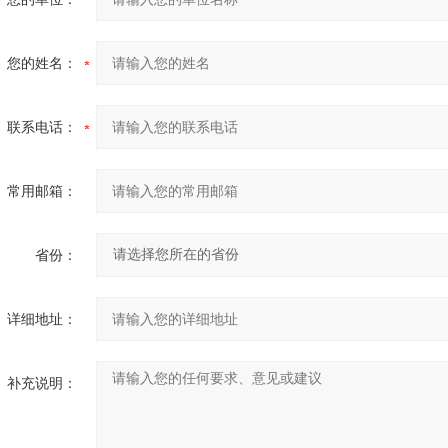
您的姓名：
联系电话：
常用邮箱：
省份：
详细地址：
补充说明：