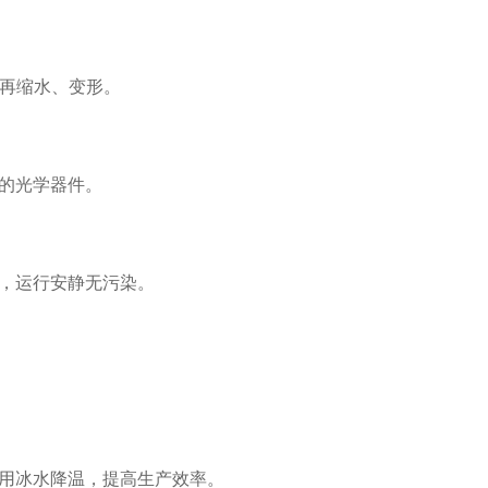
再缩水、变形。
的光学器件。
，运行安静无污染。
用冰水降温，提高生产效率。