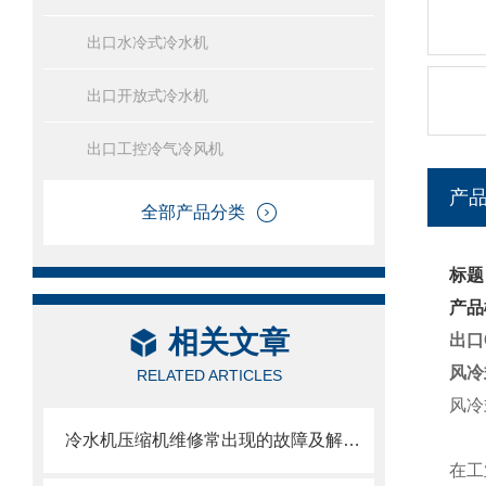
出口水冷式冷水机
出口开放式冷水机
出口工控冷气冷风机
产
全部产品分类
标题
产品
相关文章
出口
风冷
RELATED ARTICLES
风冷
冷水机压缩机维修常出现的故障及解决对策解析
在工