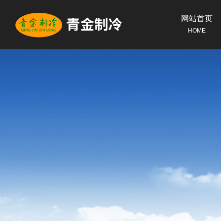
网站首页
HOME