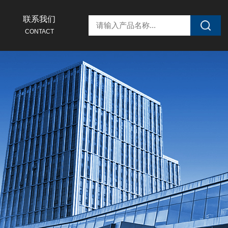
联系我们
CONTACT