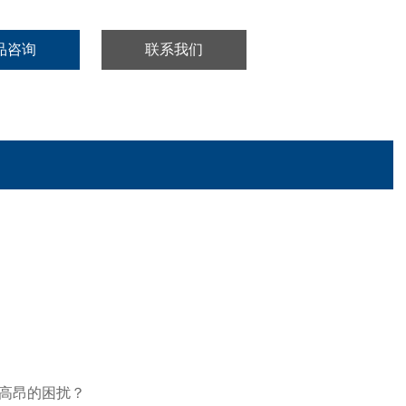
品咨询
联系我们
高昂的困扰？