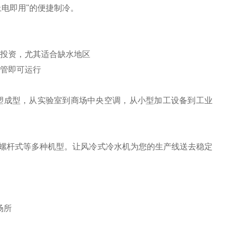
上电即用"的便捷制冷。
投资，尤其适合缺水地区
管即可运行
塑成型，从实验室到商场中央空调，从小型加工设备到工业
螺杆式等多种机型。让风冷式冷水机为您的生产线送去稳定
场所