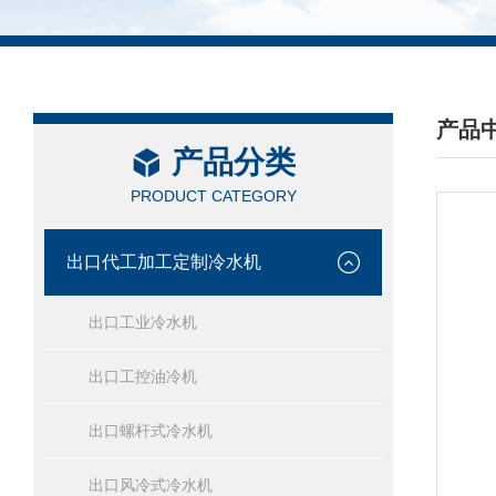
产品
产品分类
/ PRO
PRODUCT CATEGORY
出口代工加工定制冷水机
出口工业冷水机
出口工控油冷机
出口螺杆式冷水机
出口风冷式冷水机