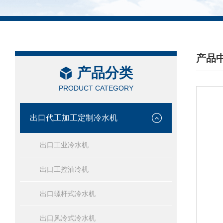
产品
产品分类
/ PRO
PRODUCT CATEGORY
出口代工加工定制冷水机
出口工业冷水机
出口工控油冷机
出口螺杆式冷水机
出口风冷式冷水机