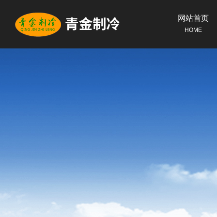
网站首页
HOME