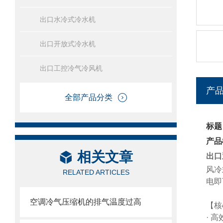
出口水冷式冷水机
出口开放式冷水机
出口工控冷气冷风机
产
全部产品分类
标题
产品
相关文章
出口
风冷
RELATED ARTICLES
电即
空调冷气压缩机的排气温度过高
【核
· 