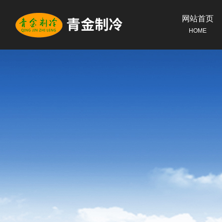
网站首页
HOME