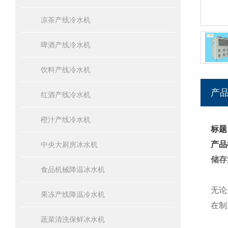
凉茶产线冷水机
啤酒产线冷水机
饮料产线冷水机
产
红酒产线冷水机
橙汁产线冷水机
标题
产品
中央大厨房冰水机
储存
食品机械降温冰水机
无论
果冻产线降温冷水机
在制
蔬菜清洗保鲜冰水机