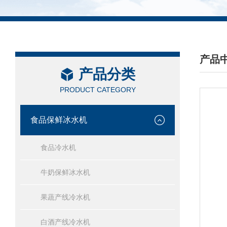
产品
产品分类
/ PRO
PRODUCT CATEGORY
食品保鲜冰水机
食品冷水机
牛奶保鲜冰水机
果蔬产线冷水机
白酒产线冷水机