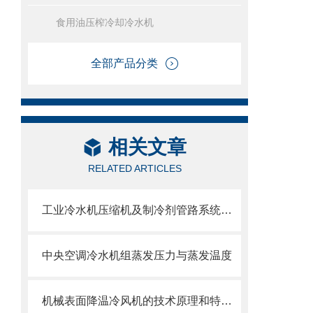
食用油压榨冷却冷水机
全部产品分类
相关文章
RELATED ARTICLES
工业冷水机压缩机及制冷剂管路系统的检查
中央空调冷水机组蒸发压力与蒸发温度
机械表面降温冷风机的技术原理和特点说明