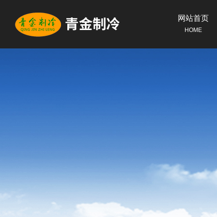
网站首页
HOME