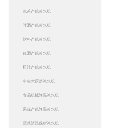
凉茶产线冷水机
啤酒产线冷水机
饮料产线冷水机
红酒产线冷水机
橙汁产线冷水机
中央大厨房冰水机
食品机械降温冰水机
果冻产线降温冷水机
蔬菜清洗保鲜冰水机