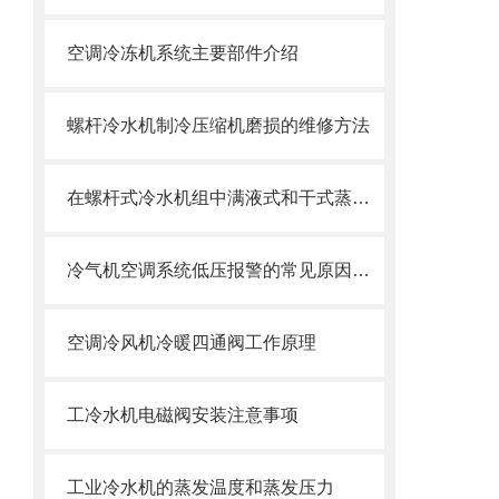
空调冷冻机系统主要部件介绍
螺杆冷水机制冷压缩机磨损的维修方法
在螺杆式冷水机组中满液式和干式蒸发器两种区别
冷气机空调系统低压报警的常见原因与分析
空调冷风机冷暖四通阀工作原理
工冷水机电磁阀安装注意事项
工业冷水机的蒸发温度和蒸发压力