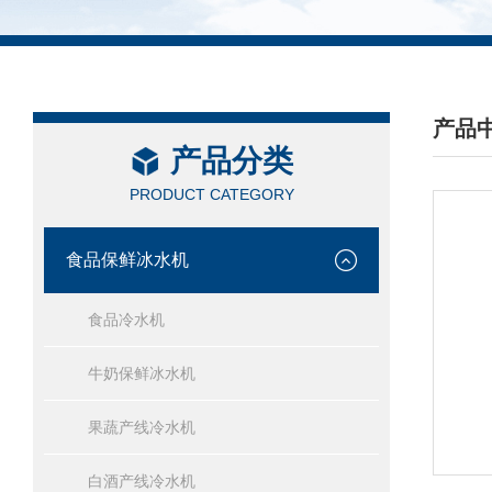
产品
产品分类
/ PRO
PRODUCT CATEGORY
食品保鲜冰水机
食品冷水机
牛奶保鲜冰水机
果蔬产线冷水机
白酒产线冷水机