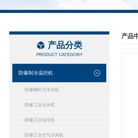
产品
产品分类
/ PRO
PRODUCT CATEGORY
防爆制冷温控机
防爆螺杆式冷水机
防爆工业冰水机
防爆工业油冷机
防爆工业冷气冷风机