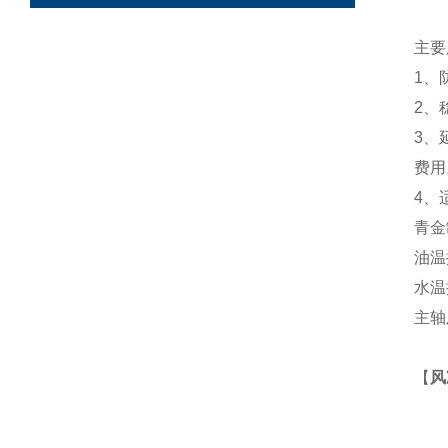
主要
1
、
2
、
3
、
费用
4
、
青金
油温
水温
主轴
【
风