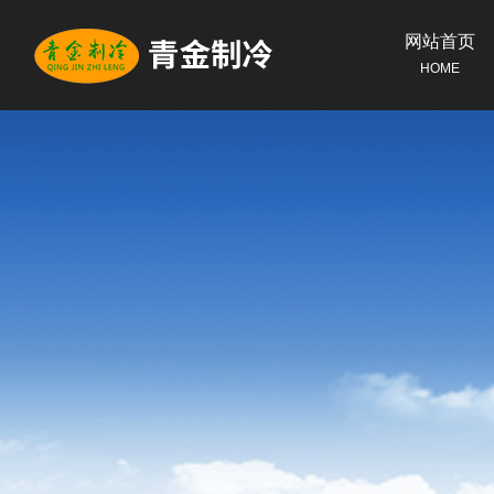
网站首页
HOME