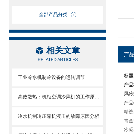
全部产品分类
相关文章
产
RELATED ARTICLES
标题
工业冷水机制冷设备的运转调节
产品
风冷
高效散热：机柜空调冷风机的工作原理与优势
产品
精选
冷水机制冷压缩机液击的故障原因分析
青金
冷凝