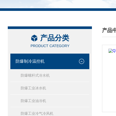
产品
产品分类
/ PRO
PRODUCT CATEGORY
防爆制冷温控机
防爆螺杆式冷水机
防爆工业冰水机
防爆工业油冷机
防爆工业冷气冷风机