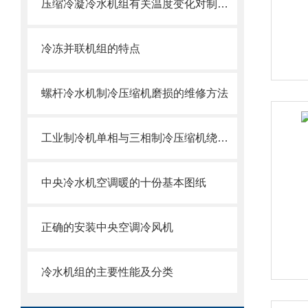
压缩冷凝冷水机组有关温度变化对制冷系统的影响
冷冻并联机组的特点
螺杆冷水机制冷压缩机磨损的维修方法
工业制冷机单相与三相制冷压缩机绕组的测量
中央冷水机空调暖的十份基本图纸
正确的安装中央空调冷风机
冷水机组的主要性能及分类