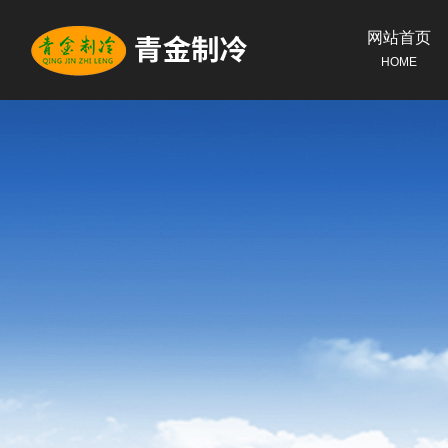
网站首页
HOME