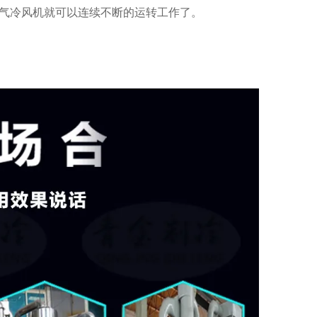
气冷风机就可以连续不断的运转工作了。