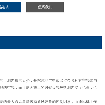
品咨询
联系我们
气，洞内氧气太少，开挖时地层中放出混杂各种有害气体与
鲜的空气，而且夏天施工的时候天气炎热洞内温度也高，也
要的最大通风量是选择通风设备的控制因素，而通风机工作