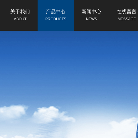
关于我们
产品中心
新闻中心
在线留言
ABOUT
PRODUCTS
NEWS
MESSAGE