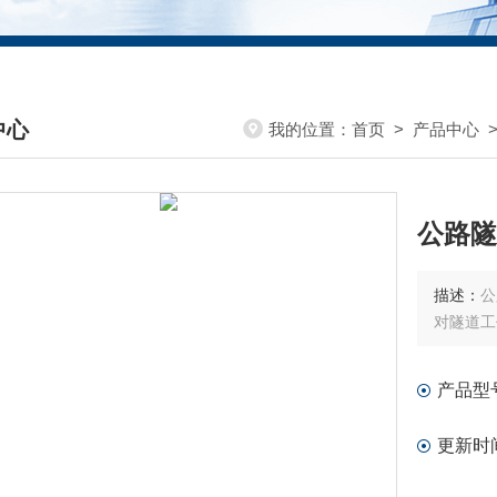
中心
我的位置：
首页
>
产品中心
DUCTS CENTER
公路隧
描述：
公
对隧道工
产品型
更新时