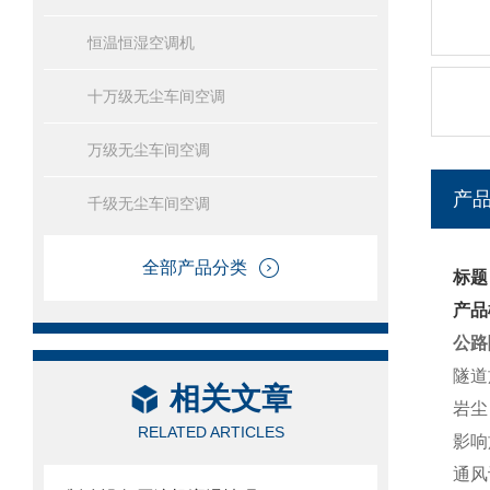
恒温恒湿空调机
十万级无尘车间空调
万级无尘车间空调
产
千级无尘车间空调
全部产品分类
标题
产品
公路
隧道
相关文章
岩尘
RELATED ARTICLES
影响
通风