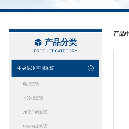
产品
产品分类
/ PRO
PRODUCT CATEGORY
中央供冷空调系统
电柜空调
水冷柜空调
净化车间空调
中央供冷空调