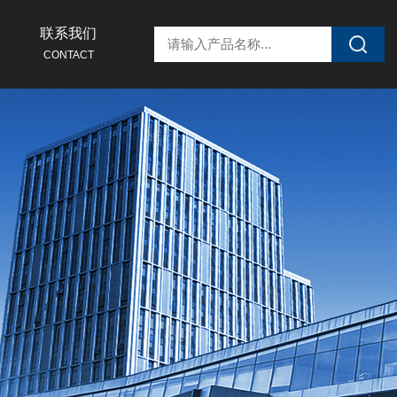
联系我们
CONTACT