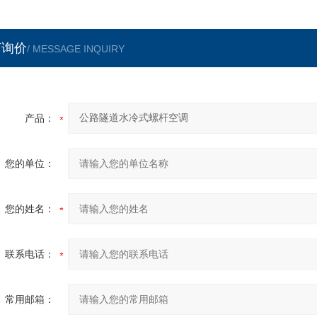
言询价
/ MESSAGE INQUIRY
产品：
您的单位：
您的姓名：
联系电话：
常用邮箱：