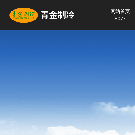
网站首页
HOME