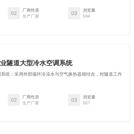
厂商性质
浏览量
02
03
生产厂家
594
天作业隧道大型冷水空调系统
调系统：采用外部循环冷冻水与空气换热器相结合，对隧道工作
厂商性质
浏览量
02
03
生产厂家
567