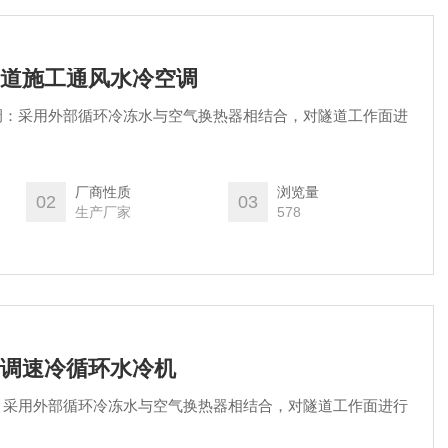
建隧道施工通风水冷空调
调：采用外部循环冷冻水与空气换热器相结合，对隧道工作面进
厂商性质
浏览量
02
03
生产厂家
578
道空调速冷循环水冷机
：采用外部循环冷冻水与空气换热器相结合，对隧道工作面进行