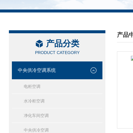
产品
产品分类
/ PRO
PRODUCT CATEGORY
中央供冷空调系统
电柜空调
水冷柜空调
净化车间空调
中央供冷空调