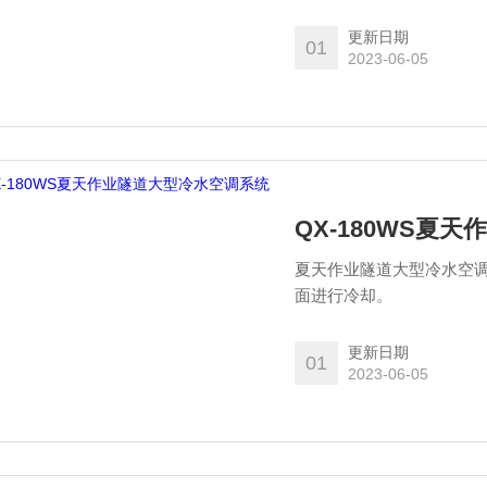
更新日期
01
2023-06-05
QX-180WS夏
夏天作业隧道大型冷水空
面进行冷却。
更新日期
01
2023-06-05