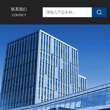
联系我们
CONTACT