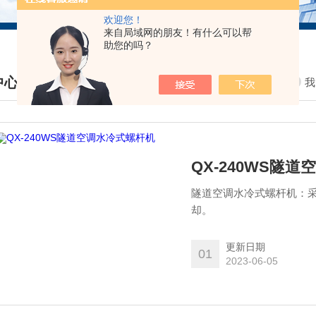
欢迎您！
来自局域网的朋友！有什么可以帮
助您的吗？
中心
我
DUCTS CENTER
QX-240WS隧
隧道空调水冷式螺杆机：
却。
更新日期
01
2023-06-05