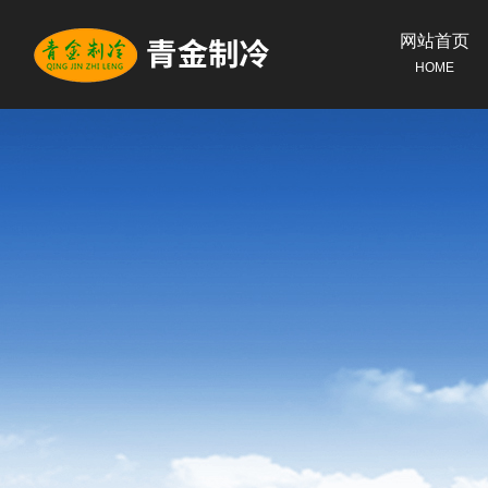
网站首页
HOME