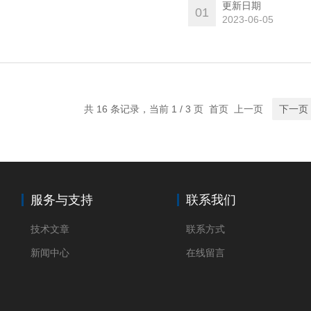
更新日期
01
2023-06-05
共 16 条记录，当前 1 / 3 页 首页 上一页
下一页
服务与支持
联系我们
技术文章
联系方式
新闻中心
在线留言