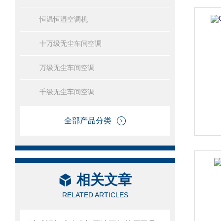
恒温恒湿空调机
十万级无尘车间空调
万级无尘车间空调
千级无尘车间空调
全部产品分类
相关文章
RELATED ARTICLES