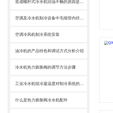
造成螺杆式冷水机回油不畅的原因是什么
空调及冷水机制冷设备中毛细管内径、长度的选择方法
空调冷风机制冷系统安装
油冷机的产品特色和调试方式分析介绍
冷水机热力膨胀阀的调节方法步骤
工业冷水机组冷凝温度对制冷系统的影响
什么是热力膨胀阀冷水机配件