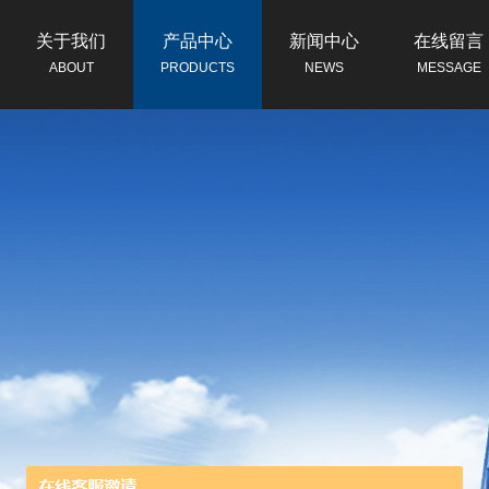
关于我们
产品中心
新闻中心
在线留言
ABOUT
PRODUCTS
NEWS
MESSAGE