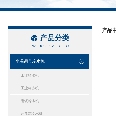
产品
产品分类
/ PRO
PRODUCT CATEGORY
水温调节冷水机
工业冷水机
工业冷冻机
电镀冷水机
开放式冷水机