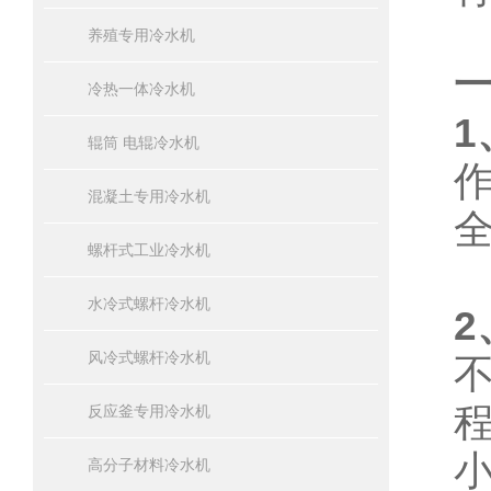
养殖专用冷水机
冷热一体冷水机
1
辊筒 电辊冷水机
混凝土专用冷水机
螺杆式工业冷水机
水冷式螺杆冷水机
2
风冷式螺杆冷水机
反应釜专用冷水机
高分子材料冷水机