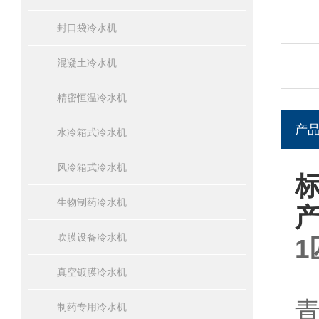
封口袋冷水机
混凝土冷水机
精密恒温冷水机
产
水冷箱式冷水机
风冷箱式冷水机
生物制药冷水机
吹膜设备冷水机
真空镀膜冷水机
制药专用冷水机