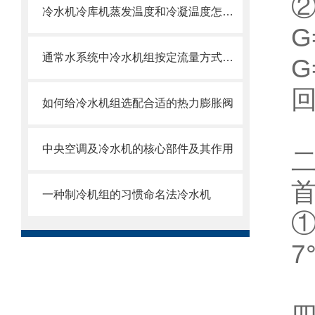
冷水机冷库机蒸发温度和冷凝温度怎么确定
G
通常水系统中冷水机组按定流量方式运行
如何给冷水机组选配合适的热力膨胀阀
中央空调及冷水机的核心部件及其作用
一种制冷机组的习惯命名法冷水机
7