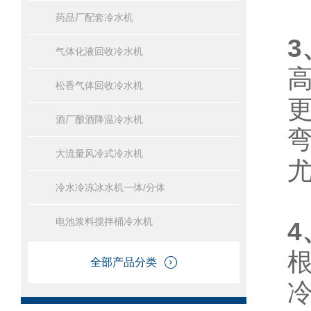
药品厂配套冷水机
3
气体化液回收冷水机
松香气体回收冷水机
酒厂酿酒降温冷水机
大流量风冷式冷水机
冷水冷冻冰水机一体/分体
电池浆料搅拌桶冷水机
4
全部产品分类