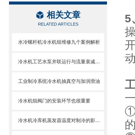
相关文章
5
RELATED ARTICLES
水冷螺杆机冷水机组维修九个案例解析
冷水机工艺水泵并联运行与流量衰减问题
工业制冷系统冷水机抽真空与加润滑油
冷水机组阀门的安装环节也很重要
冷水机冷库机蒸发器温度对制冷的影响与调节