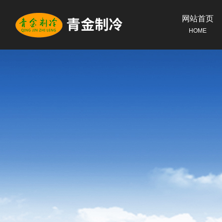
网站首页
HOME