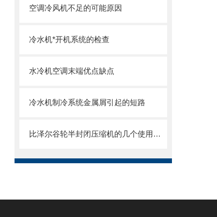
空调冷风机不足的可能原因
冷水机*开机系统的检查
水冷机空调末端优点缺点
冷水机制冷系统金属屑引起的短路
比泽尔谷轮半封闭压缩机的几个使用注意事项