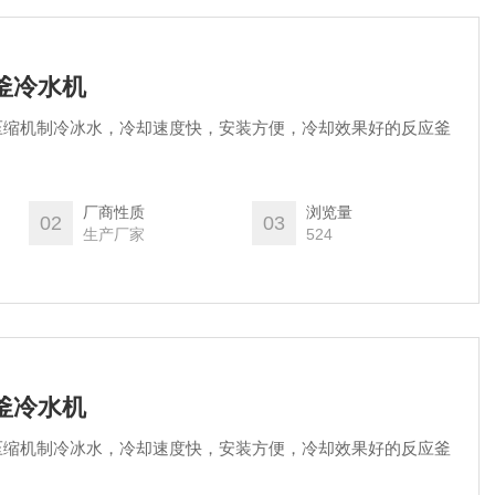
应釜冷水机
压缩机制冷冰水，冷却速度快，安装方便，冷却效果好的反应釜
厂商性质
浏览量
02
03
生产厂家
524
应釜冷水机
压缩机制冷冰水，冷却速度快，安装方便，冷却效果好的反应釜