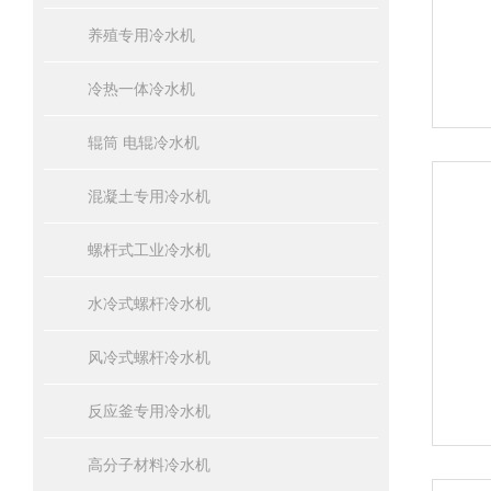
养殖专用冷水机
冷热一体冷水机
辊筒 电辊冷水机
混凝土专用冷水机
螺杆式工业冷水机
水冷式螺杆冷水机
风冷式螺杆冷水机
反应釜专用冷水机
高分子材料冷水机