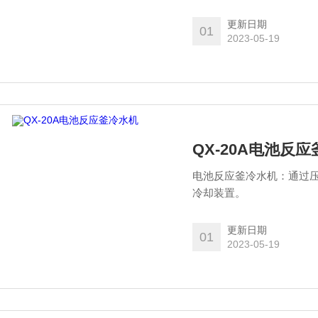
更新日期
01
2023-05-19
QX-20A电池反
电池反应釜冷水机：通过
冷却装置。
更新日期
01
2023-05-19