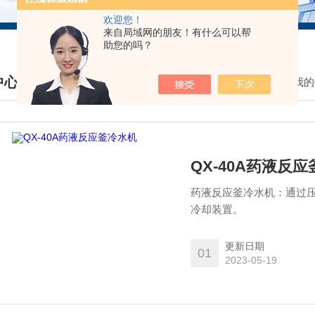
欢迎您！
来自局域网的朋友！有什么可以帮
助您的吗？
中心
我的
DUCTS CENTER
QX-40A药液反
药液反应釜冷水机：通过
冷却装置。
更新日期
01
2023-05-19