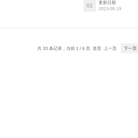
更新日期
01
2023-05-19
共 33 条记录，当前 1 / 6 页 首页 上一页
下一页