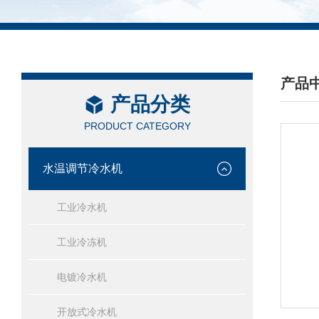
产品
产品分类
/ PRO
PRODUCT CATEGORY
水温调节冷水机
工业冷水机
工业冷冻机
电镀冷水机
开放式冷水机