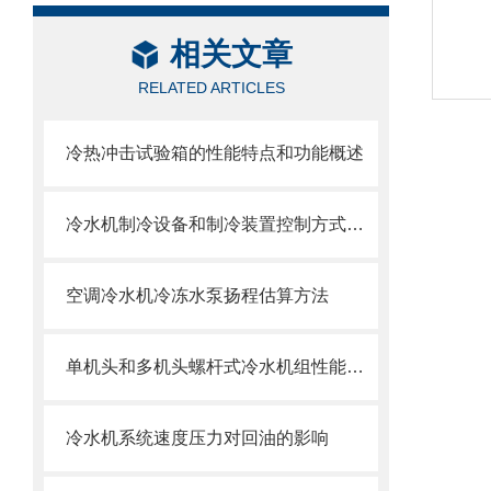
相关文章
RELATED ARTICLES
冷热冲击试验箱的性能特点和功能概述
冷水机制冷设备和制冷装置控制方式的设计
空调冷水机冷冻水泵扬程估算方法
单机头和多机头螺杆式冷水机组性能对比
冷水机系统速度压力对回油的影响