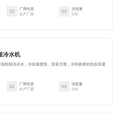
厂商性质
浏览量
02
03
生产厂家
539
应釜冷水机
压缩机制冷冰水，冷却速度快，安装方便，冷却效果好的反应釜
厂商性质
浏览量
02
03
生产厂家
530