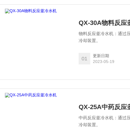
QX-30A物料反
物料反应釜冷水机：通过
冷却装置。
更新日期
01
2023-05-19
QX-25A中药反
中药反应釜冷水机：通过
冷却装置。