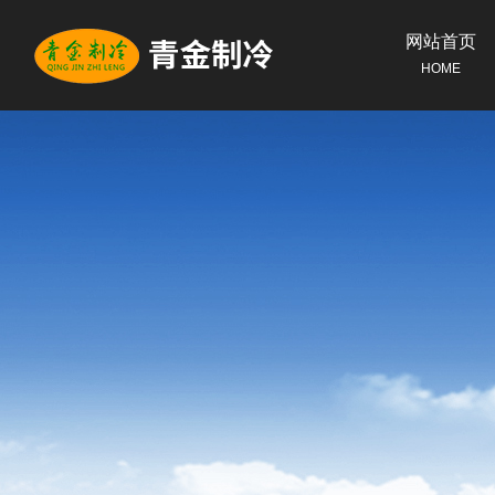
网站首页
HOME