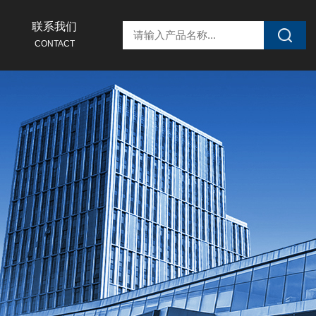
联系我们
CONTACT