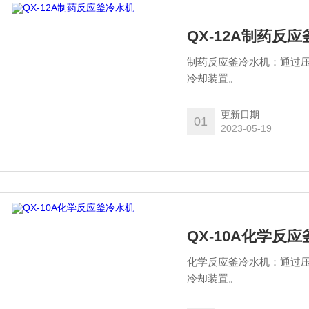
QX-12A制药反
制药反应釜冷水机：通过
冷却装置。
更新日期
01
2023-05-19
QX-10A化学反
化学反应釜冷水机：通过
冷却装置。