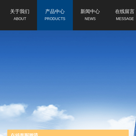
关于我们
产品中心
新闻中心
在线留言
ABOUT
PRODUCTS
NEWS
MESSAGE