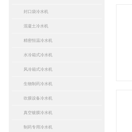
封口袋冷水机
混凝土冷水机
精密恒温冷水机
水冷箱式冷水机
风冷箱式冷水机
生物制药冷水机
吹膜设备冷水机
真空镀膜冷水机
制药专用冷水机