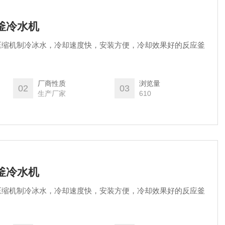
应釜冷水机
压缩机制冷冰水，冷却速度快，安装方便，冷却效果好的反应釜
厂商性质
浏览量
02
03
生产厂家
610
应釜冷水机
压缩机制冷冰水，冷却速度快，安装方便，冷却效果好的反应釜