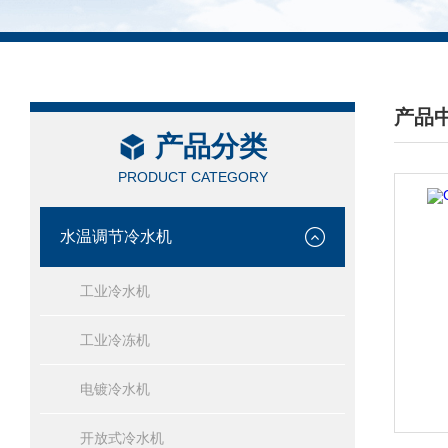
产品
产品分类
/ PRO
PRODUCT CATEGORY
水温调节冷水机
工业冷水机
工业冷冻机
电镀冷水机
开放式冷水机