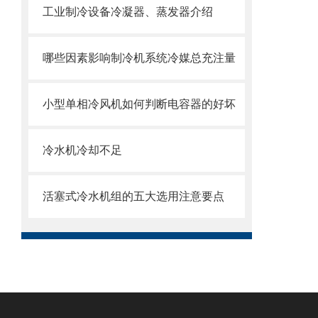
工业制冷设备冷凝器、蒸发器介绍
哪些因素影响制冷机系统冷媒总充注量
小型单相冷风机如何判断电容器的好坏
冷水机冷却不足
活塞式冷水机组的五大选用注意要点