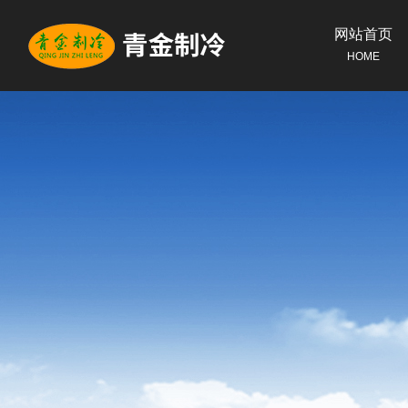
网站首页
HOME