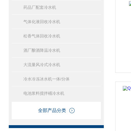
药品厂配套冷水机
气体化液回收冷水机
松香气体回收冷水机
酒厂酿酒降温冷水机
大流量风冷式冷水机
冷水冷冻冰水机一体/分体
电池浆料搅拌桶冷水机
全部产品分类