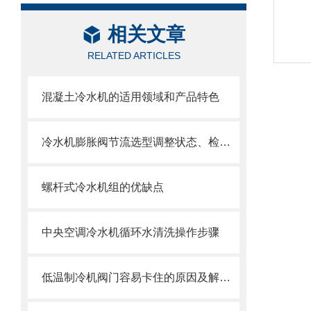
相关文章
RELATED ARTICLES
混凝土冷水机的适用领域和产品特色
冷水机膨胀阀节流选型调整状态、检测技巧方法
螺杆式冷水机组的优缺点
中央空调冷水机循环水清洗操作步骤
低温制冷机阀门容易卡住的原因及解决办法