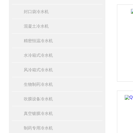
封口袋冷水机
混凝土冷水机
精密恒温冷水机
水冷箱式冷水机
风冷箱式冷水机
生物制药冷水机
吹膜设备冷水机
真空镀膜冷水机
制药专用冷水机