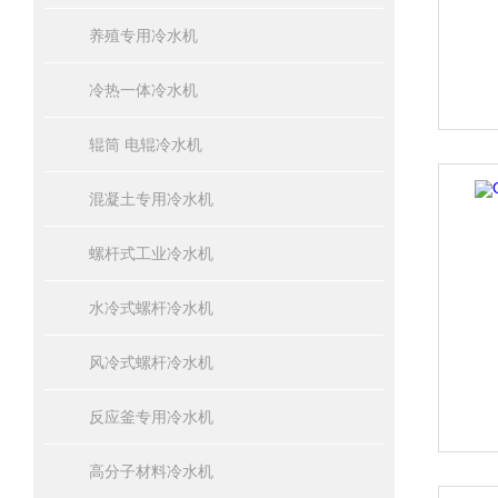
养殖专用冷水机
冷热一体冷水机
辊筒 电辊冷水机
混凝土专用冷水机
螺杆式工业冷水机
水冷式螺杆冷水机
风冷式螺杆冷水机
反应釜专用冷水机
高分子材料冷水机