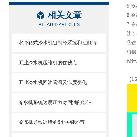
5.冷
相关文章
6.
7.
RELATED ARTICLES
注以
水冷箱式冷水机组制冷系统和性能特点介绍
②进
根据
设计
工业冷水机压缩机的优缺点
【
1
工业冷水机回油管湾及温度变化
冷水机系统速度压力对回油的影响
冷冻机导致冰堵的6个关键环节