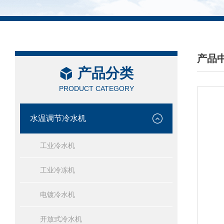
产品
产品分类
/ PRO
PRODUCT CATEGORY
水温调节冷水机
工业冷水机
工业冷冻机
电镀冷水机
开放式冷水机