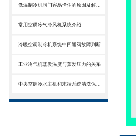
低温制冷机阀门容易卡住的原因及解决办法
常用空调冷气冷风机系统介绍
冷暖空调制冷机系统中四通阀故障判断
工业冷气机蒸发温度与蒸发压力的关系
中央空调冷水主机和末端系统清洗保养攻略