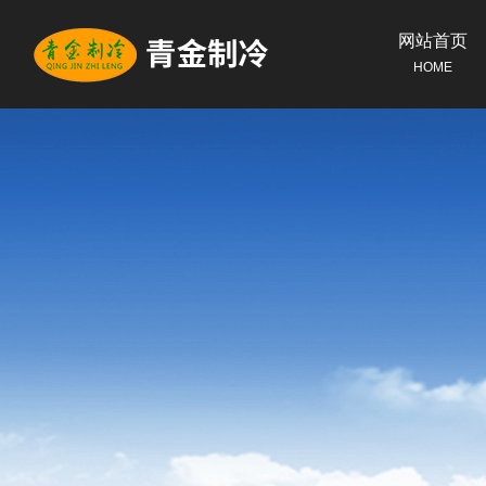
网站首页
HOME