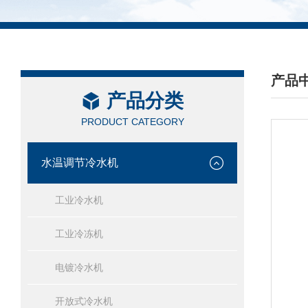
产品
产品分类
/ PRO
PRODUCT CATEGORY
水温调节冷水机
工业冷水机
工业冷冻机
电镀冷水机
开放式冷水机