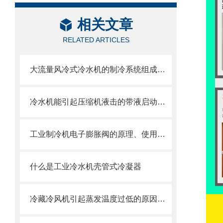
相关文章
RELATED ARTICLES
大流量风冷式冷水机的制冷系统组成介绍
冷水机能引起压缩机液击的带液启动源之一
工业制冷机电子膨胀阀的原理、使用与特点
什么是工业冷水机壳管式冷凝器
冷藏冷风机引起蒸发温度过低的原因及解决办法