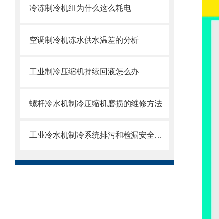
冷冻制冷机组为什么这么耗电
空调制冷机冻水供水温差的分析
工业制冷压缩机持续回液怎么办
螺杆冷水机制冷压缩机磨损的维修方法
工业冷水机制冷系统排污和检漏安全操作步骤