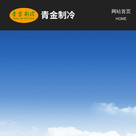
网站首页
HOME