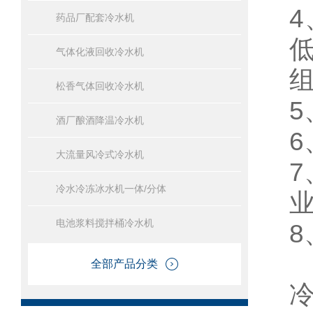
药品厂配套冷水机
气体化液回收冷水机
松香气体回收冷水机
酒厂酿酒降温冷水机
大流量风冷式冷水机
冷水冷冻冰水机一体/分体
电池浆料搅拌桶冷水机
全部产品分类