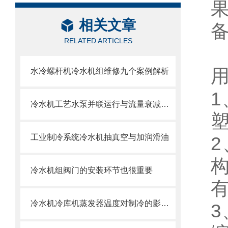
相关文章
RELATED ARTICLES
水冷螺杆机冷水机组维修九个案例解析
冷水机工艺水泵并联运行与流量衰减问题
工业制冷系统冷水机抽真空与加润滑油
冷水机组阀门的安装环节也很重要
冷水机冷库机蒸发器温度对制冷的影响与调节