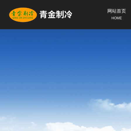
网站首页
HOME