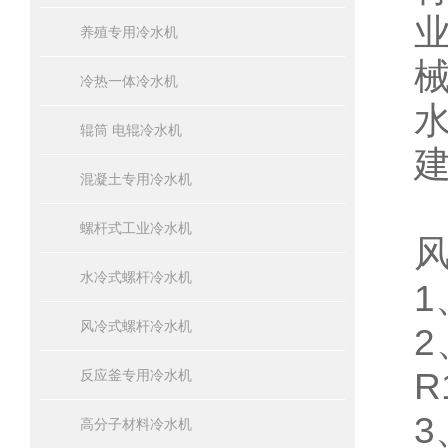
养殖专用冷水机
冷热一体冷水机
辊筒 电辊冷水机
混凝土专用冷水机
螺杆式工业冷水机
水冷式螺杆冷水机
风冷式螺杆冷水机
2
R
反应釜专用冷水机
高分子材料冷水机