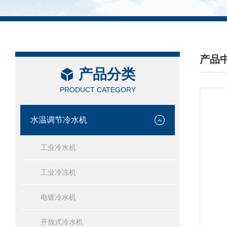
产品
产品分类
/ PRO
PRODUCT CATEGORY
水温调节冷水机
工业冷水机
工业冷冻机
电镀冷水机
开放式冷水机