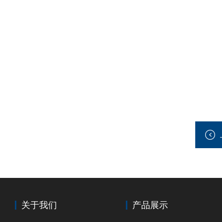
关于我们
产品展示