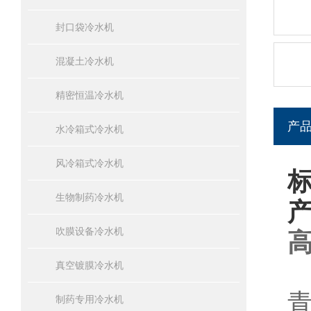
封口袋冷水机
混凝土冷水机
精密恒温冷水机
产
水冷箱式冷水机
风冷箱式冷水机
生物制药冷水机
吹膜设备冷水机
真空镀膜冷水机
制药专用冷水机