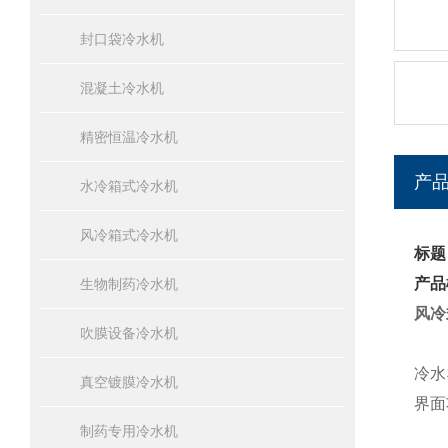
封口袋冷水机
混凝土冷水机
精密恒温冷水机
产
水冷箱式冷水机
风冷箱式冷水机
标题
产品
生物制药冷水机
风冷
吹膜设备冷水机
冷水
真空镀膜冷水机
界面
制药专用冷水机