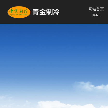
网站首页
HOME