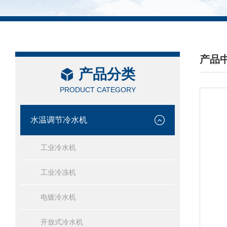
产品
产品分类
/ PRO
PRODUCT CATEGORY
水温调节冷水机
工业冷水机
工业冷冻机
电镀冷水机
开放式冷水机