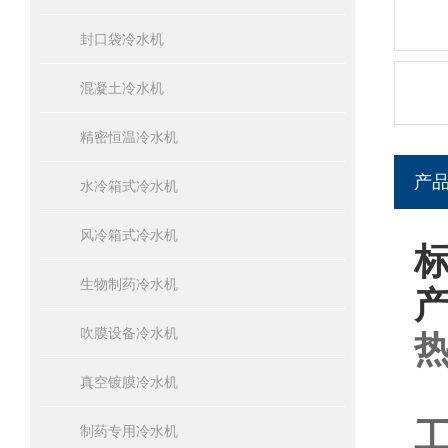
封口袋冷水机
混凝土冷水机
精密恒温冷水机
产
水冷箱式冷水机
风冷箱式冷水机
生物制药冷水机
吹膜设备冷水机
真空镀膜冷水机
制药专用冷水机