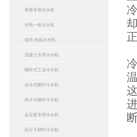
养殖专用冷水机
冷热一体冷水机
辊筒 电辊冷水机
混凝土专用冷水机
螺杆式工业冷水机
水冷式螺杆冷水机
风冷式螺杆冷水机
反应釜专用冷水机
高分子材料冷水机