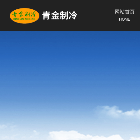
网站首页
HOME