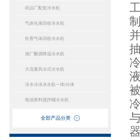
药品厂配套冷水机
气体化液回收冷水机
松香气体回收冷水机
酒厂酿酒降温冷水机
大流量风冷式冷水机
冷水冷冻冰水机一体/分体
电池浆料搅拌桶冷水机
全部产品分类