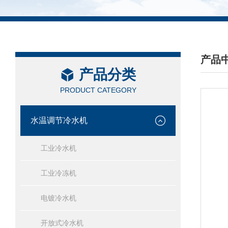
产品
产品分类
/ PRO
PRODUCT CATEGORY
水温调节冷水机
工业冷水机
工业冷冻机
电镀冷水机
开放式冷水机