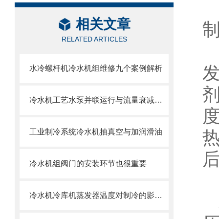
相关文章
RELATED ARTICLES
水冷螺杆机冷水机组维修九个案例解析
冷水机工艺水泵并联运行与流量衰减问题
工业制冷系统冷水机抽真空与加润滑油
冷水机组阀门的安装环节也很重要
冷水机冷库机蒸发器温度对制冷的影响与调节