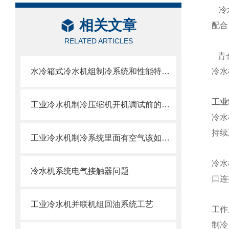
冷
相关文章
配合
RELATED ARTICLES
青
水冷箱式冷水机组制冷系统和性能特点介绍
冷水
工业
工业冷水机制冷压缩机开机调试前的准备
冷水
持续
工业冷水机制冷系统里面有空气该如何处理
冷水
冷水机系统电气接触器问题
口连
工业冷水机并联机组回油系统工艺
工作
制冷