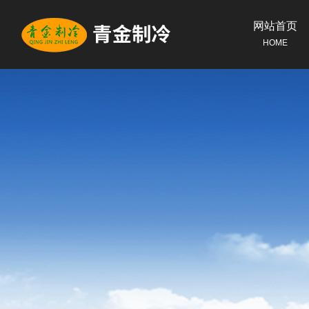
网站首页
HOME