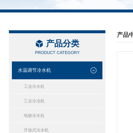
产品
产品分类
/ PRO
PRODUCT CATEGORY
水温调节冷水机
工业冷水机
工业冷冻机
电镀冷水机
开放式冷水机