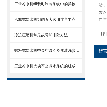
工业冷水机组装时制冷系统中的异物注意排除
缩，
发器
活塞式冷水机组的五大选用注意要点
向与
【
四
冷冻压缩机常见故障和排除方法
螺杆式冷水机中央空调冷凝器清洗步骤和注意事项
留
工业冷水机大功率空调水系统的组成