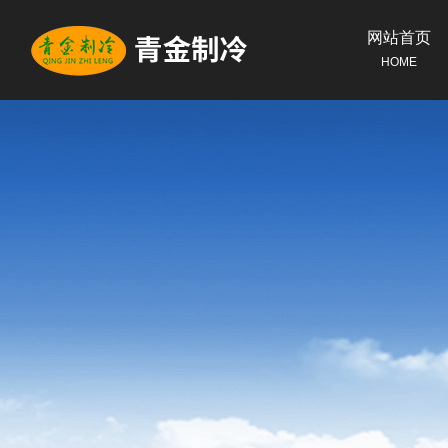
网站首页
HOME