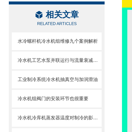
相关文章
RELATED ARTICLES
水冷螺杆机冷水机组维修九个案例解析
冷水机工艺水泵并联运行与流量衰减问题
工业制冷系统冷水机抽真空与加润滑油
冷水机组阀门的安装环节也很重要
冷水机冷库机蒸发器温度对制冷的影响与调节