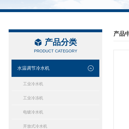
产品
产品分类
/ PRO
PRODUCT CATEGORY
水温调节冷水机
工业冷水机
工业冷冻机
电镀冷水机
开放式冷水机