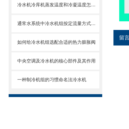
冷水机冷库机蒸发温度和冷凝温度怎么确定
通常水系统中冷水机组按定流量方式运行
留
如何给冷水机组选配合适的热力膨胀阀
中央空调及冷水机的核心部件及其作用
一种制冷机组的习惯命名法冷水机