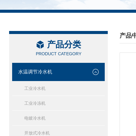
产品
产品分类
/ PRO
PRODUCT CATEGORY
水温调节冷水机
工业冷水机
工业冷冻机
电镀冷水机
开放式冷水机