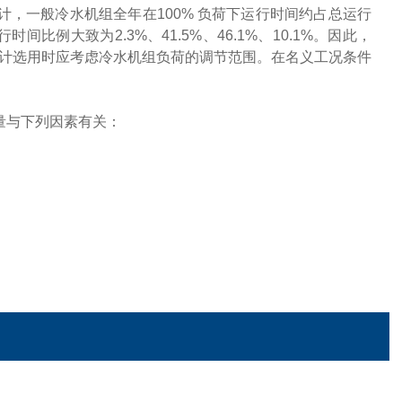
，一般冷水机组全年在100% 负荷下运行时间约占总运行
时间比例大致为2.3%、41.5%、46.1%、10.1%。因此，
计选用时应考虑冷水机组负荷的调节范围。在名义工况条件
量与下列因素有关：