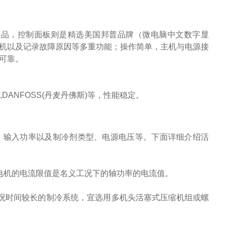
正品，控制面板则是精选美国邦普品牌（微电脑中文数字显
机以及记录故障原因等多重功能；操作简单，主机与电源接
可靠。
柯),DANFOSS(丹麦丹佛斯)等，性能稳定。
，输入功率以及制冷剂类型、电源电压等。下面详细介绍
活
电机的电流限值是名义工况下的轴功率的电流值。
况时间较长的制冷系统，宜选用多机头活塞式压缩机组或螺