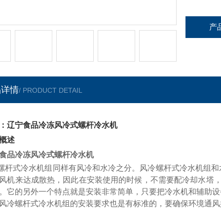
产
品详情
/ PRODUCT DETAIL
：辽宁食品冷冻风冷式螺杆冷水机
概述
食品冷冻风冷式螺杆冷水机
螺杆式冷水机组同样有风冷和水冷之分。风冷螺杆式冷水机组和
风机来达成散热，因此在安装使用的时候，不需要配冷却水塔
。它的另外一个特点就是安装非常简单，只要把冷水机和辅助设
风冷螺杆式冷水机组的安装要求也是有标准的，要确保环境通风