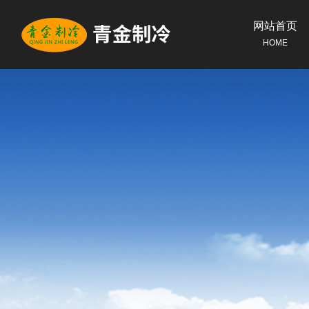
网站首页
HOME