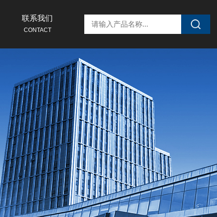
联系我们
CONTACT