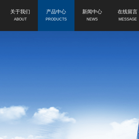
关于我们
产品中心
新闻中心
在线留言
ABOUT
PRODUCTS
NEWS
MESSAGE