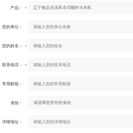
产品：
您的单位：
您的姓名：
联系电话：
常用邮箱：
省份：
详细地址：