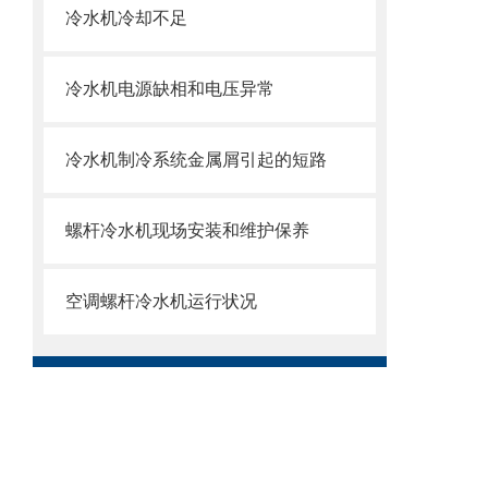
冷水机冷却不足
冷水机电源缺相和电压异常
冷水机制冷系统金属屑引起的短路
螺杆冷水机现场安装和维护保养
空调螺杆冷水机运行状况