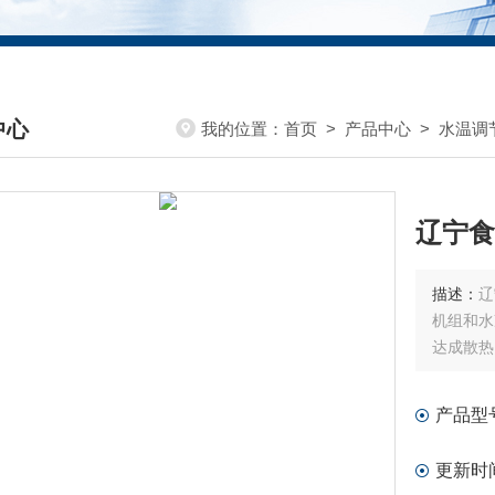
中心
我的位置：
首页
>
产品中心
>
水温调
DUCTS CENTER
辽宁食
描述：
辽
机组和水
达成散热
产品型
更新时