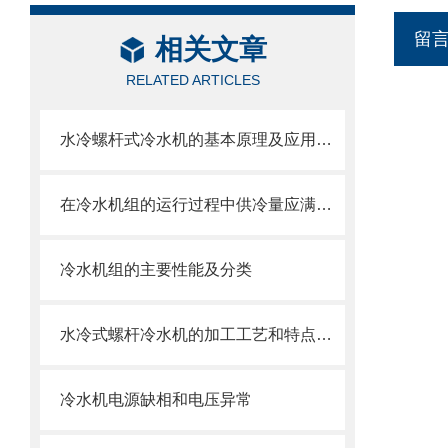
留
相关文章
RELATED ARTICLES
水冷螺杆式冷水机的基本原理及应用领域概述
在冷水机组的运行过程中供冷量应满足流量运行
冷水机组的主要性能及分类
水冷式螺杆冷水机的加工工艺和特点概述
冷水机电源缺相和电压异常