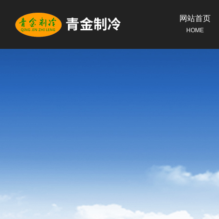
网站首页
HOME