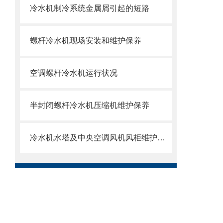
冷水机制冷系统金属屑引起的短路
螺杆冷水机现场安装和维护保养
空调螺杆冷水机运行状况
半封闭螺杆冷水机压缩机维护保养
冷水机水塔及中央空调风机风柜维护检修