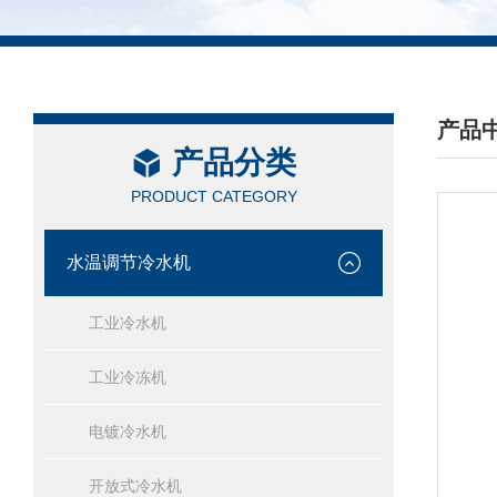
产品
产品分类
/ PRO
PRODUCT CATEGORY
水温调节冷水机
工业冷水机
工业冷冻机
电镀冷水机
开放式冷水机