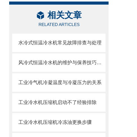
相关文章
RELATED ARTICLES
水冷式恒温冷水机常见故障排查与处理
风冷式恒温冷水机的维护与保养技巧分析
工业冷气机冷凝温度与冷凝压力的关系
工业冷水机压缩机启动不了经验排除
工业冷水机压缩机冷冻油更换步骤