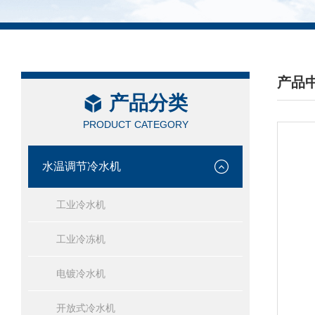
产品
产品分类
/ PRO
PRODUCT CATEGORY
水温调节冷水机
工业冷水机
工业冷冻机
电镀冷水机
开放式冷水机