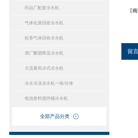
药品厂配套冷水机
【
南
气体化液回收冷水机
松香气体回收冷水机
留
酒厂酿酒降温冷水机
大流量风冷式冷水机
冷水冷冻冰水机一体/分体
电池浆料搅拌桶冷水机
全部产品分类