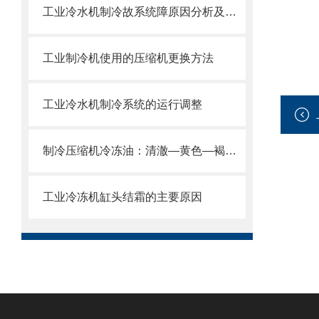
工业冷水机制冷故系统障原因分析及处理方法
工业制冷机使用的压缩机更换方法
工业冷水机制冷系统的运行调整
制冷压缩机冷冻油：清澈—黄色—褐色，分别什么问题
工业冷冻机缸头结霜的主要原因