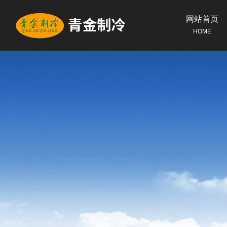
网站首页
HOME