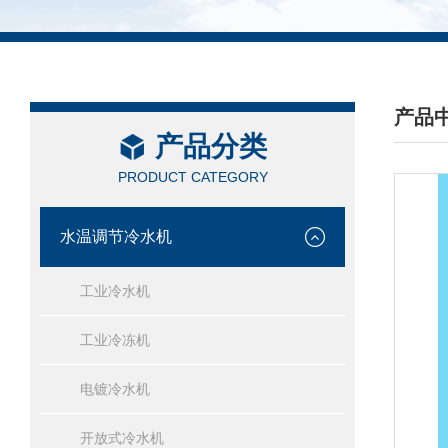
产品
产品分类
/ PRO
PRODUCT CATEGORY
水温调节冷水机
工业冷水机
工业冷冻机
电镀冷水机
开放式冷水机