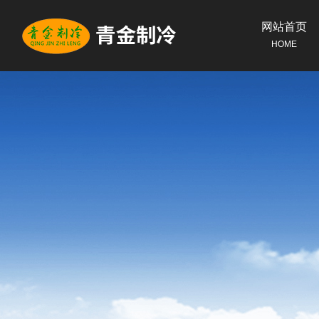
网站首页
HOME