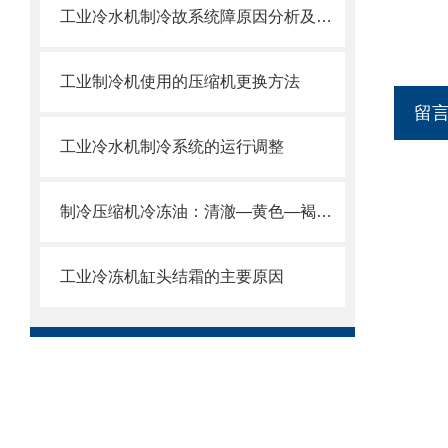
工业冷水机制冷故系统障原因分析及处理方法
工业制冷机使用的压缩机更换方法
留
工业冷水机制冷系统的运行调整
制冷压缩机冷冻油：清澈—黄色—褐色，分别什么问题
工业冷冻机缸头结霜的主要原因